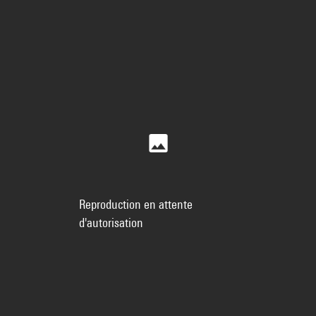
Reproduction en attente
d'autorisation