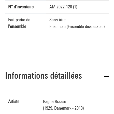
N° d'inventaire
AM 2022-120 (1)
Fait partie de
Sans titre
l'ensemble
Ensemble (Ensemble dissociable)
Informations détaillées
Artiste
Ragna Braase
(1929, Danemark - 2013)