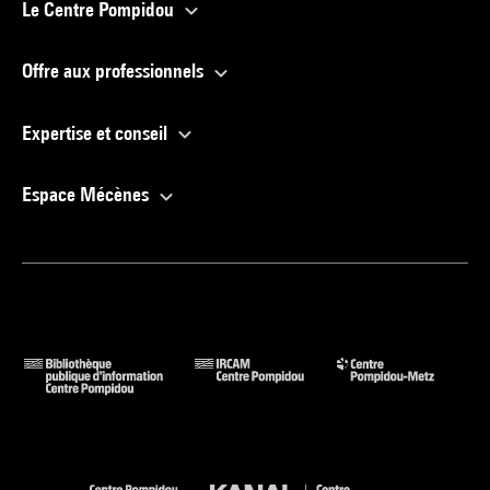
Le Centre Pompidou
Offre aux professionnels
Expertise et conseil
Espace Mécènes