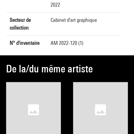
2022
Secteur de
Cabinet d'art graphique
collection
N° d'inventaire
AM 2022-120 (1)
De la/du même artiste