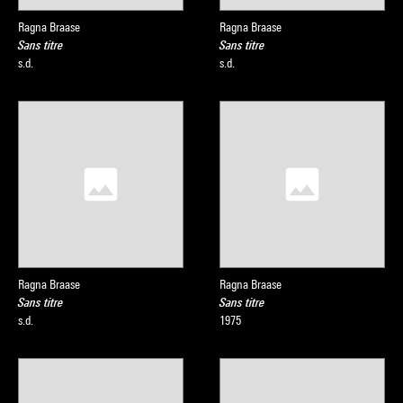
Ragna Braase
Ragna Braase
Sans titre
Sans titre
s.d.
s.d.
Ragna Braase
Ragna Braase
Sans titre
Sans titre
s.d.
1975