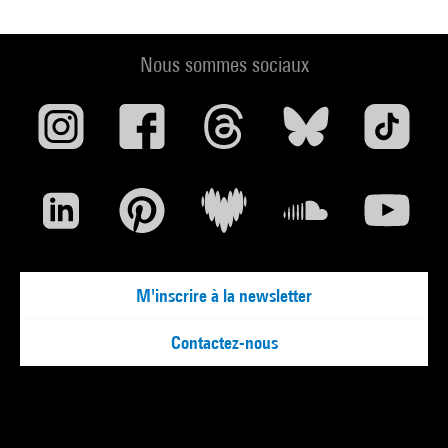
Nous sommes sociaux
M'inscrire à la newsletter
Contactez-nous