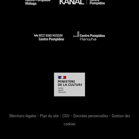
-
-
-
-
Mentions légales
Plan du site
CGU
Données personnelles
Gestion des
cookies