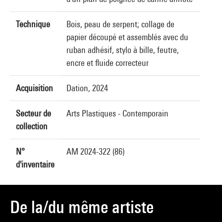
Technique
Bois, peau de serpent; collage de
papier découpé et assemblés avec du
ruban adhésif, stylo à bille, feutre,
encre et fluide correcteur
Acquisition
Dation, 2024
Secteur de
Arts Plastiques - Contemporain
collection
N°
AM 2024-322 (86)
d'inventaire
De la/du même artiste