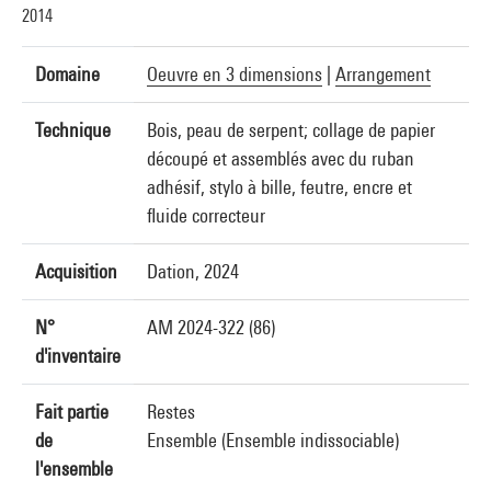
2014
Domaine
Oeuvre en 3 dimensions
|
Arrangement
Technique
Bois, peau de serpent; collage de papier
découpé et assemblés avec du ruban
adhésif, stylo à bille, feutre, encre et
fluide correcteur
Acquisition
Dation, 2024
N°
AM 2024-322 (86)
d'inventaire
Fait partie
Restes
de
Ensemble (Ensemble indissociable)
l'ensemble