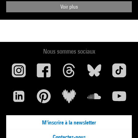
Voir plus
Nous sommes sociaux
M'inscrire à la newsletter
Contactez-nous