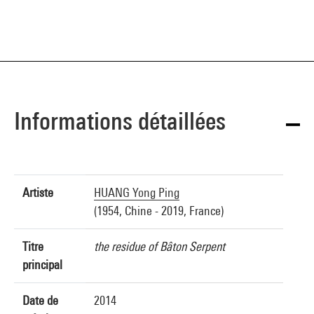
Informations détaillées
Artiste
HUANG Yong Ping
(1954, Chine - 2019, France)
Titre
the residue of Bâton Serpent
principal
Date de
2014