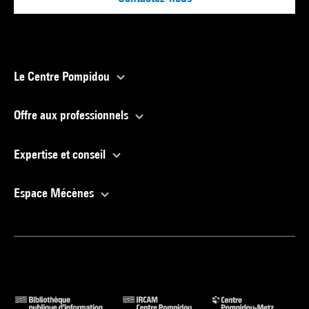
Le Centre Pompidou
Offre aux professionnels
Expertise et conseil
Espace Mécènes