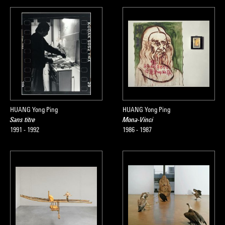
HUANG Yong Ping
HUANG Yong Ping
Sans titre
Mona-Vinci
1991 - 1992
1986 - 1987