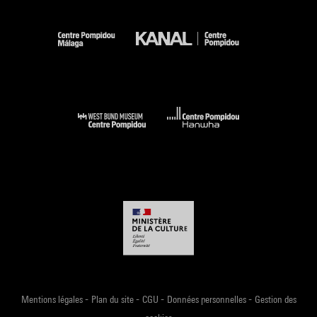
-
-
-
-
Mentions légales
Plan du site
CGU
Données personnelles
Gestion des