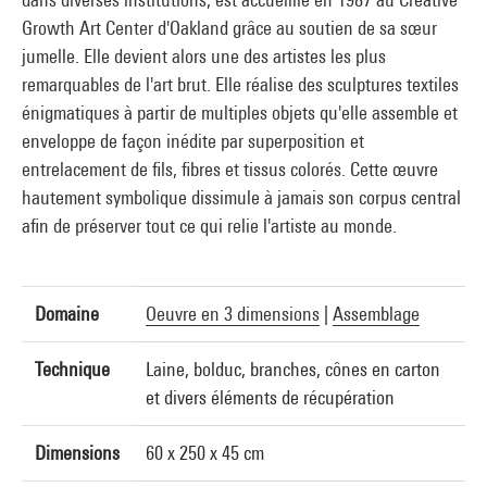
Growth Art Center d'Oakland grâce au soutien de sa sœur
jumelle. Elle devient alors une des artistes les plus
remarquables de l'art brut. Elle réalise des sculptures textiles
énigmatiques à partir de multiples objets qu'elle assemble et
enveloppe de façon inédite par superposition et
entrelacement de fils, fibres et tissus colorés. Cette œuvre
hautement symbolique dissimule à jamais son corpus central
afin de préserver tout ce qui relie l'artiste au monde.
Domaine
Oeuvre en 3 dimensions
|
Assemblage
Technique
Laine, bolduc, branches, cônes en carton
et divers éléments de récupération
Dimensions
60 x 250 x 45 cm