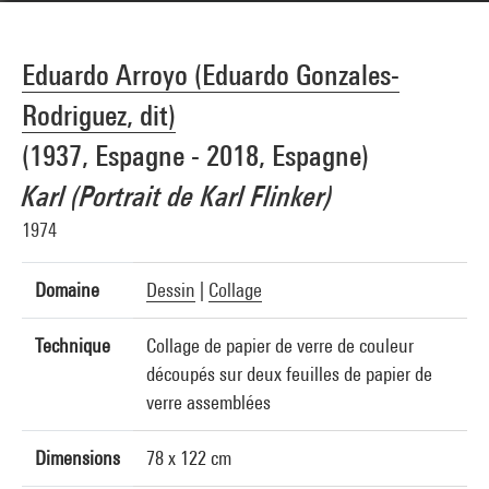
Eduardo Arroyo (Eduardo Gonzales-
Rodriguez, dit)
(1937, Espagne - 2018, Espagne)
Karl (Portrait de Karl Flinker)
1974
Domaine
Dessin
|
Collage
Technique
Collage de papier de verre de couleur
découpés sur deux feuilles de papier de
verre assemblées
Dimensions
78 x 122 cm