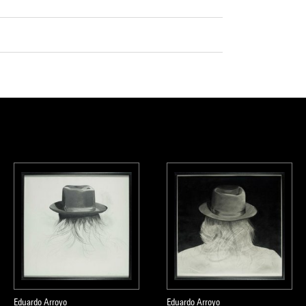
Eduardo Arroyo
Eduardo Arroyo