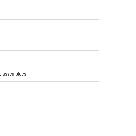
re assemblées