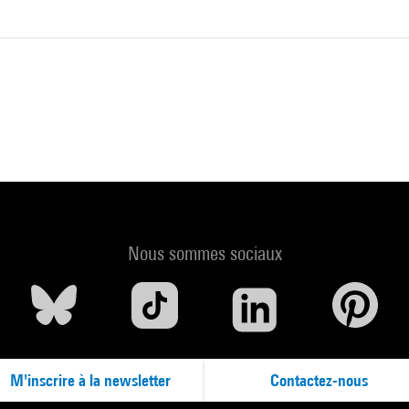
Nous sommes sociaux
M'inscrire à la newsletter
Contactez-nous