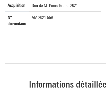
Acquisition
Don de M. Pierre Brullé, 2021
N°
AM 2021-559
d'inventaire
Informations détaillé