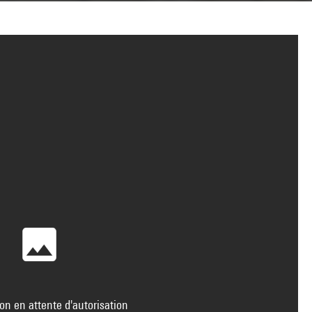
on en attente d'autorisation