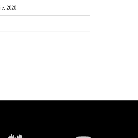
ie, 2020.