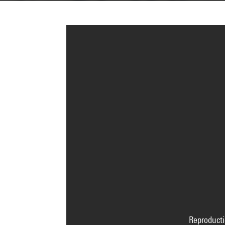
Reproducti