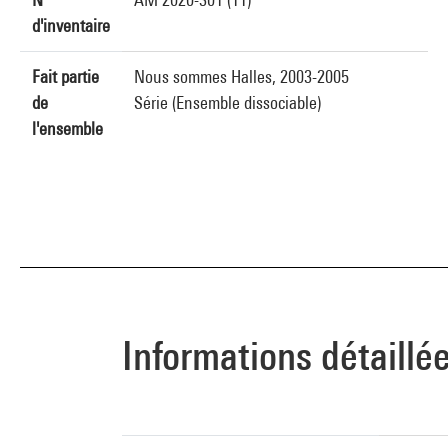
d'inventaire
Fait partie
Nous sommes Halles, 2003-2005
de
Série (Ensemble dissociable)
l'ensemble
Informations détaillé