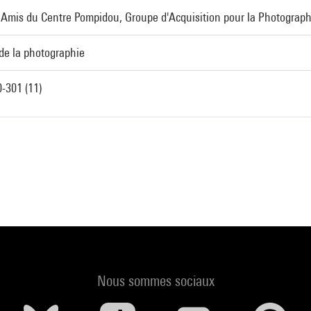
Amis du Centre Pompidou, Groupe d'Acquisition pour la Photograph
de la photographie
-301 (11)
Nous sommes sociaux