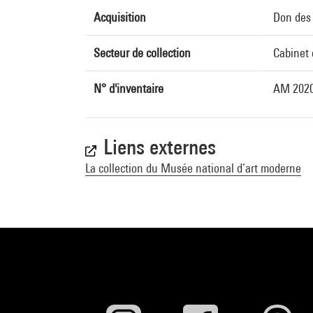
Acquisition
Don des 
Secteur de collection
Cabinet 
N° d'inventaire
AM 2020
Liens externes
La collection du Musée national d’art moderne