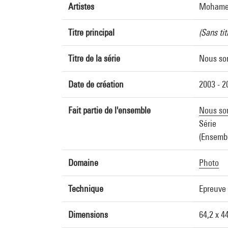
Artistes
Mohamed
Titre principal
(Sans tit
Titre de la série
Nous so
Date de création
2003 - 2
Fait partie de l'ensemble
Nous so
Série
(Ensembl
Domaine
Photo
Technique
Epreuve 
Dimensions
64,2 x 4