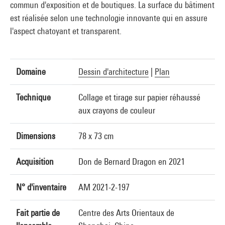
commun d'exposition et de boutiques. La surface du bâtiment
est réalisée selon une technologie innovante qui en assure
l'aspect chatoyant et transparent.
Domaine
Dessin d'architecture
|
Plan
Technique
Collage et tirage sur papier réhaussé
aux crayons de couleur
Dimensions
78 x 73 cm
Acquisition
Don de Bernard Dragon en 2021
N° d'inventaire
AM 2021-2-197
Fait partie de
Centre des Arts Orientaux de