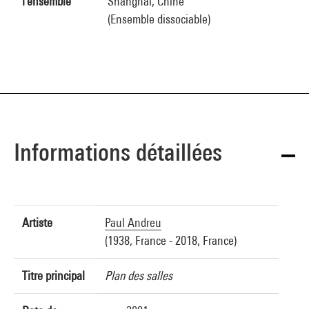
l'ensemble
Shanghai, Chine
(Ensemble dissociable)
Informations détaillées
Artiste
Paul Andreu
(1938, France - 2018, France)
Titre principal
Plan des salles