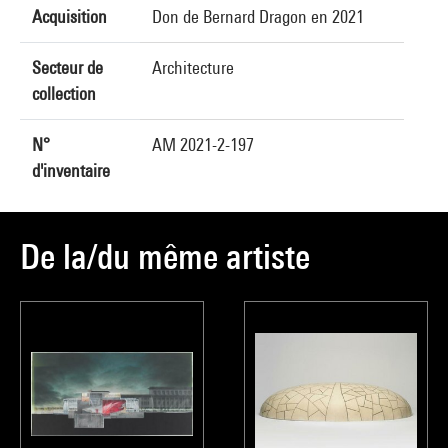
Acquisition
Don de Bernard Dragon en 2021
Secteur de
Architecture
collection
N°
AM 2021-2-197
d'inventaire
De la/du même artiste