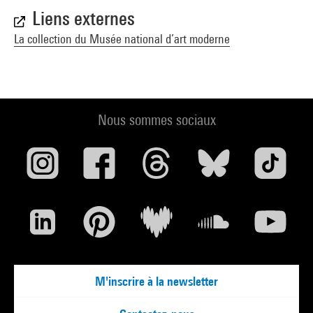
Liens externes
La collection du Musée national d’art moderne
Nous sommes sociaux
M'inscrire à la newsletter