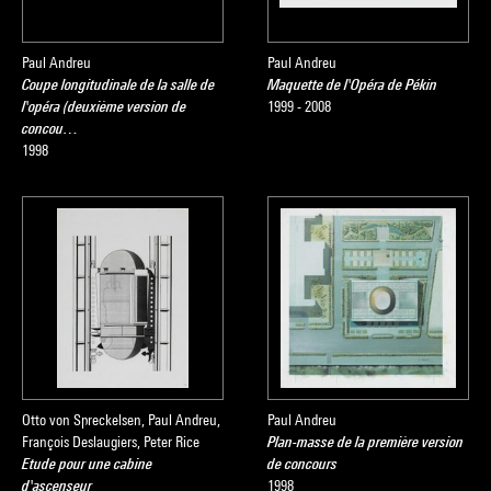
Paul Andreu
Paul Andreu
Coupe longitudinale de la salle de
Maquette de l'Opéra de Pékin
l'opéra (deuxième version de
1999 - 2008
concou…
1998
Otto von Spreckelsen, Paul Andreu,
Paul Andreu
François Deslaugiers, Peter Rice
Plan-masse de la première version
Etude pour une cabine
de concours
d'ascenseur
1998