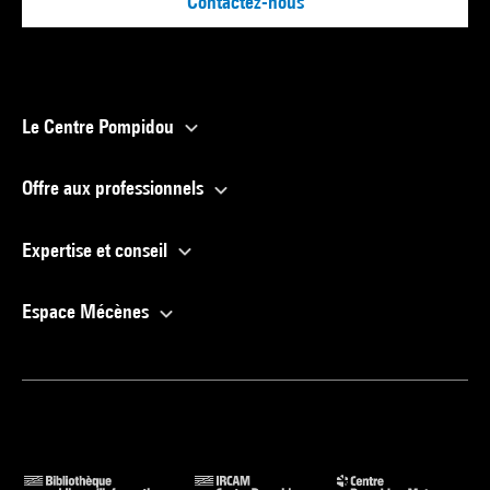
Contactez-nous
Le Centre Pompidou
Offre aux professionnels
Expertise et conseil
Espace Mécènes