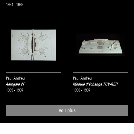
1984 - 1989
Paul Andreu
Paul Andreu
Aérogare 2F
Module d'échange TGV-RER
1989 - 1997
1990 - 1997
Voir plus