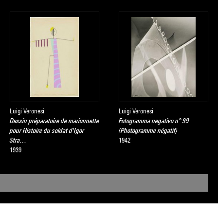
Luigi Veronesi
Luigi Veronesi
Dessin préparatoire de marionnette
Fotogramma negativo n° 99
pour Histoire du soldat d'Igor
(Photogramme négatif)
Stra…
1942
1939