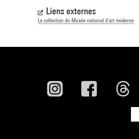
Liens externes
La collection du Musée national d’art moderne