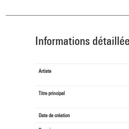
Informations détaillé
Artiste
Titre principal
Date de création