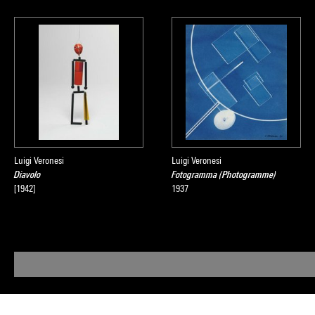
Luigi Veronesi
Luigi Veronesi
Diavolo
Fotogramma (Photogramme)
[1942]
1937