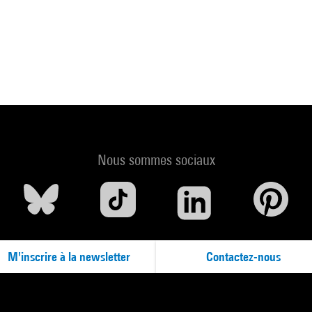
Nous sommes sociaux
M'inscrire à la newsletter
Contactez-nous