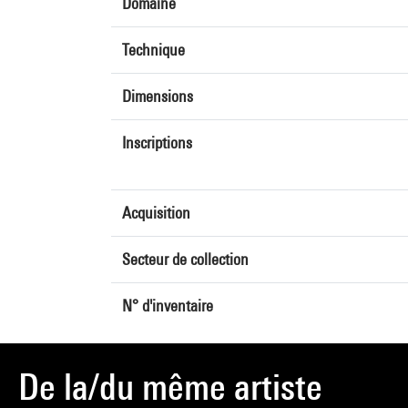
Domaine
Technique
Dimensions
Inscriptions
Acquisition
Secteur de collection
N° d'inventaire
De la/du même artiste