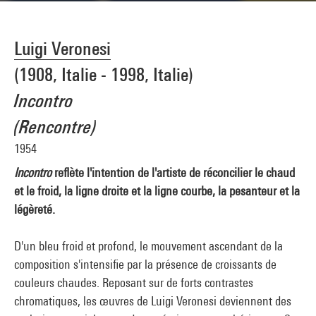
Luigi Veronesi
(1908, Italie - 1998, Italie)
Incontro
(Rencontre)
1954
Incontro
reflète l'intention de l'artiste de réconcilier le chaud
et le froid, la ligne droite et la ligne courbe, la pesanteur et la
légèreté.
D'un bleu froid et profond, le mouvement ascendant de la
composition s'intensifie par la présence de croissants de
couleurs chaudes. Reposant sur de forts contrastes
chromatiques, les œuvres de Luigi Veronesi deviennent des