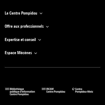
Le Centre Pompidou
Offre aux professionnels
Expertise et conseil
Espace Mécènes