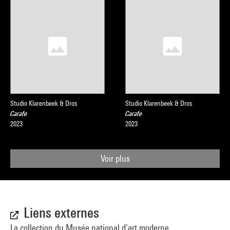
Studio Klarenbeek & Dros
Studio Klarenbeek & Dros
Carafe
Carafe
2023
2023
Voir plus
Liens externes
La collection du Musée national d’art moderne