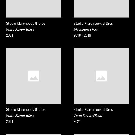
Studio Klarenbeek & Dros
Studio Klarenbeek & Dros
Verre Kaveri Glass
Mycelium chair
2021
2018 - 2019
Studio Klarenbeek & Dros
Studio Klarenbeek & Dros
Verre Kaveri Glass
Verre Kaveri Glass
2021
2021