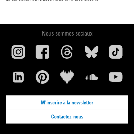
Nous sommes sociaux
M'inscrire à la newsletter
Contactez-nous