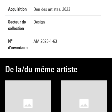
Acquisition
Don des artistes, 2023
Secteur de
Design
collection
N°
AM 2023-1-63
d'inventaire
De la/du même artiste