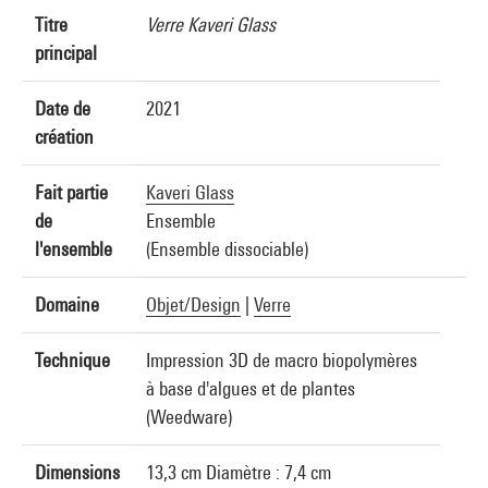
Titre
Verre Kaveri Glass
principal
Date de
2021
création
Fait partie
Kaveri Glass
de
Ensemble
l'ensemble
(Ensemble dissociable)
Domaine
Objet/Design
|
Verre
Technique
Impression 3D de macro biopolymères
à base d'algues et de plantes
(Weedware)
Dimensions
13,3 cm Diamètre : 7,4 cm