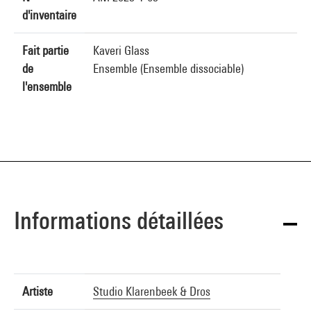
d'inventaire
Fait partie
Kaveri Glass
de
Ensemble (Ensemble dissociable)
l'ensemble
Informations détaillées
Artiste
Studio Klarenbeek & Dros