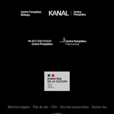
-
-
-
-
Mentions légales
Plan du site
CGU
Données personnelles
Gestion des
cookies