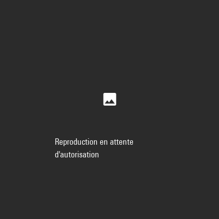
Reproduction en attente
d'autorisation