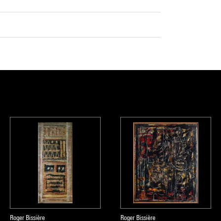
Roger Bissière
Roger Bissière