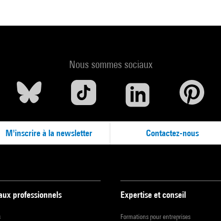
Nous sommes sociaux
M'inscrire à la newsletter
Contactez-nous
 aux professionnels
Expertise et conseil
s
Formations pour entreprises