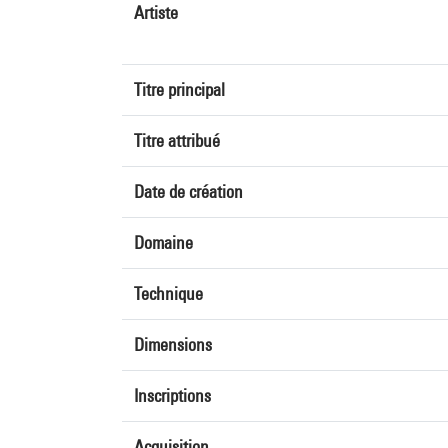
Artiste
Titre principal
Titre attribué
Date de création
Domaine
Technique
Dimensions
Inscriptions
Acquisition