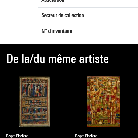
Secteur de collection
N° d'inventaire
De la/du même artiste
Roger Bissière
Roger Bissière