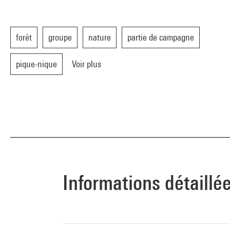
forêt
groupe
nature
partie de campagne
pique-nique
Voir plus
Informations détaillé