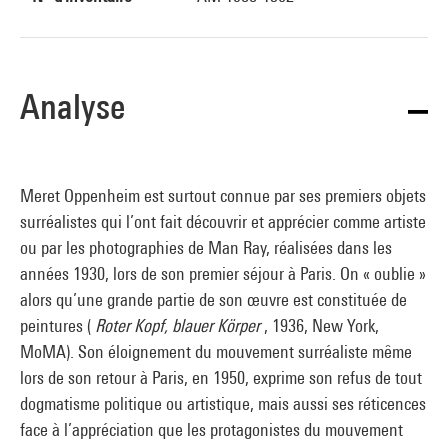
Analyse
Meret Oppenheim est surtout connue par ses premiers objets
surréalistes qui l’ont fait découvrir et apprécier comme artiste
ou par les photographies de Man Ray, réalisées dans les
années 1930, lors de son premier séjour à Paris. On « oublie »
alors qu’une grande partie de son œuvre est constituée de
peintures (
Roter Kopf, blauer Körper
, 1936, New York,
MoMA). Son éloignement du mouvement surréaliste même
lors de son retour à Paris, en 1950, exprime son refus de tout
dogmatisme politique ou artistique, mais aussi ses réticences
face à l’appréciation que les protagonistes du mouvement