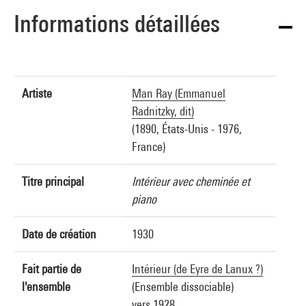
Informations détaillées
Artiste
Man Ray (Emmanuel
Radnitzky, dit)
(1890, États-Unis - 1976,
France)
Titre principal
Intérieur avec cheminée et
piano
Date de création
1930
Fait partie de
Intérieur (de Eyre de Lanux ?)
l'ensemble
(Ensemble dissociable)
vers 1928