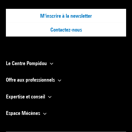
M'inscrire à la newsletter
Contactez-nous
Le Centre Pompidou
Offre aux professionnels
Expertise et conseil
Espace Mécènes