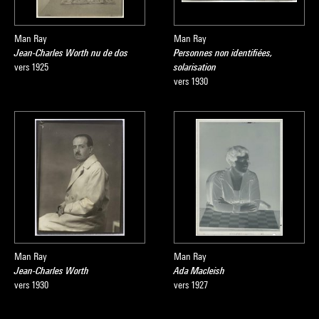
Man Ray
Man Ray
Jean-Charles Worth nu de dos
Personnes non identifiées,
vers 1925
solarisation
vers 1930
Man Ray
Man Ray
Jean-Charles Worth
Ada Macleish
vers 1930
vers 1927