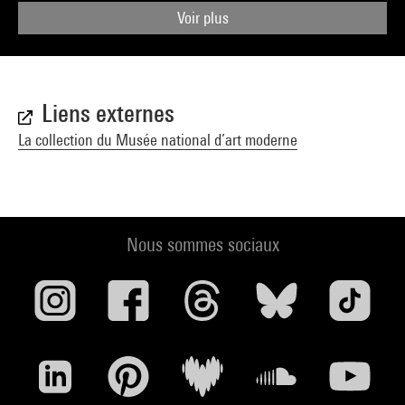
Voir plus
Liens externes
La collection du Musée national d’art moderne
Nous sommes sociaux