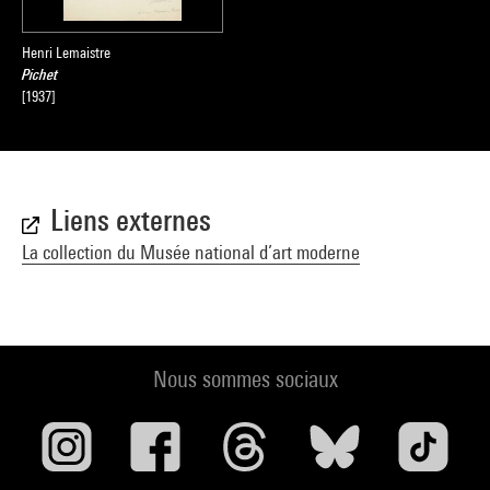
Henri Lemaistre
Pichet
[1937]
Liens externes
La collection du Musée national d’art moderne
Nous sommes sociaux