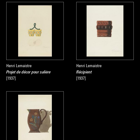
Henri Lemaistre
Henri Lemaistre
Projet de décor pour salière
Récipient
[1937]
[1937]