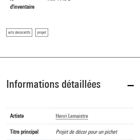
d'inventaire
arts décoratifs
projet
Informations détaillées
Artiste
Henri Lemaistre
Titre principal
Projet de décor pour un pichet