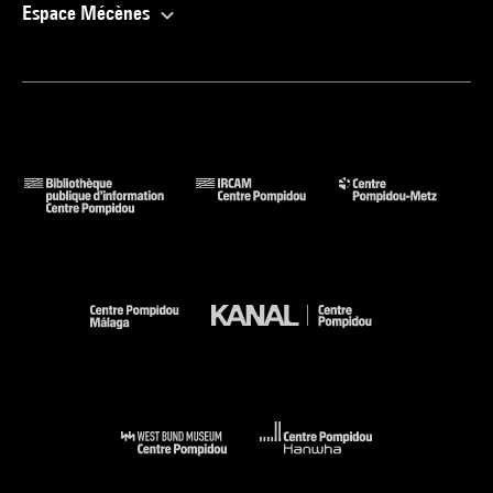
Espace Mécènes