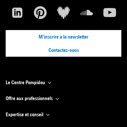
M'inscrire à la newsletter
Contactez-nous
Le Centre Pompidou
Offre aux professionnels
Expertise et conseil