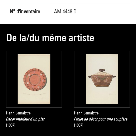
N° d'inventaire
AM 4448 D
De la/du même artiste
Henri Lemaistre
Henri Lemaistre
Décor intérieur d'un plat
Projet de décor pour une soupière
[1937]
[1937]