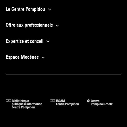
Le Centre Pompidou
Offre aux professionnels
Expertise et conseil
Espace Mécènes