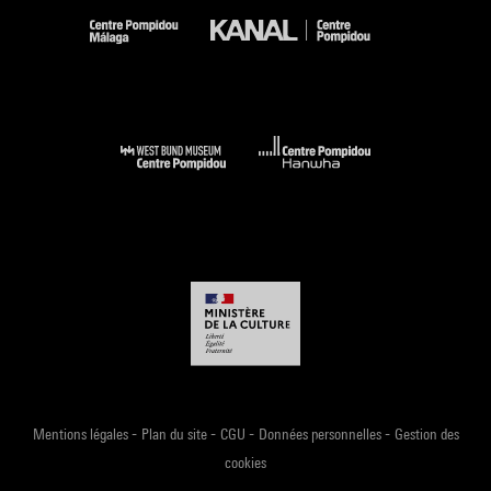
-
-
-
-
Mentions légales
Plan du site
CGU
Données personnelles
Gestion des
cookies