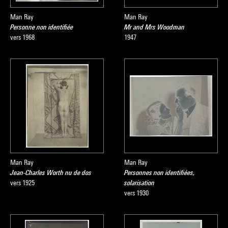
Man Ray
Man Ray
Personne non identifiée
Mr and Mrs Woodman
vers 1968
1947
Man Ray
Man Ray
Jean-Charles Worth nu de dos
Personnes non identifiées,
vers 1925
solarisation
vers 1930