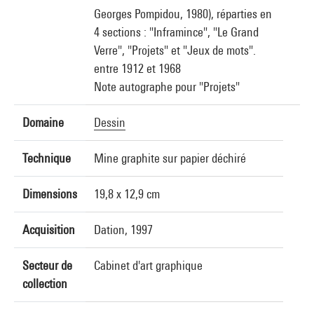
Georges Pompidou, 1980), réparties en
4 sections : "Inframince", "Le Grand
Verre", "Projets" et "Jeux de mots".
entre 1912 et 1968
Note autographe pour "Projets"
Domaine
Dessin
Technique
Mine graphite sur papier déchiré
Dimensions
19,8 x 12,9 cm
Acquisition
Dation, 1997
Secteur de
Cabinet d'art graphique
collection