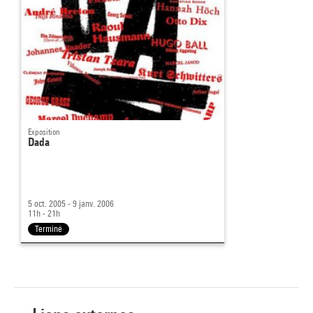
Exposition
Dada
5 oct. 2005 - 9 janv. 2006
11h - 21h
Terminé