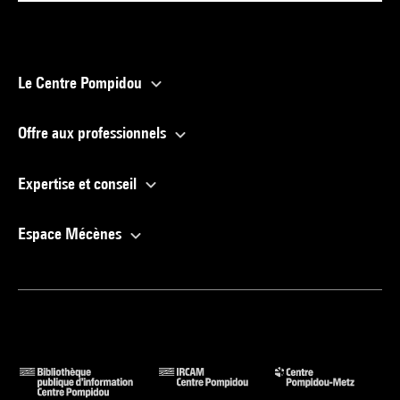
Le Centre Pompidou
Offre aux professionnels
Expertise et conseil
Espace Mécènes