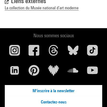
Liens externes
La collection du Musée national d’art moderne
Nous sommes sociaux
M'inscrire à la newsletter
Contactez-nous