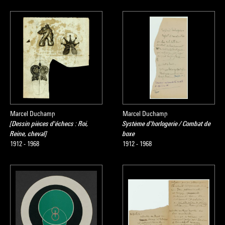
Marcel Duchamp
Marcel Duchamp
[Dessin pièces d'échecs : Roi,
Système d'horlogerie / Combat de
Reine, cheval]
boxe
1912 - 1968
1912 - 1968