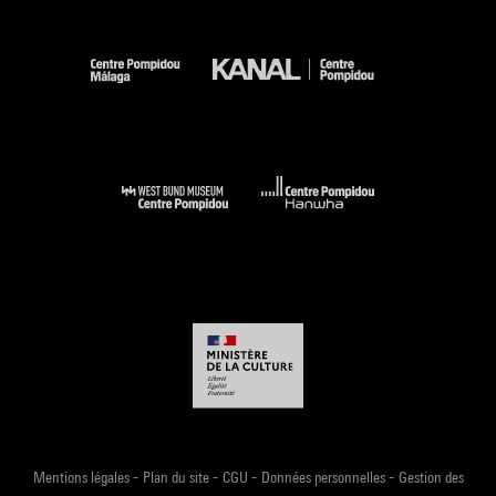
-
-
-
-
Mentions légales
Plan du site
CGU
Données personnelles
Gestion des