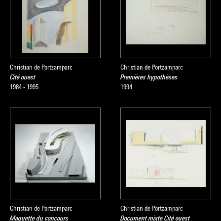
Christian de Portzamparc
Christian de Portzamparc
Cité ouest
Premières hypothèses
1984 - 1995
1994
Christian de Portzamparc
Christian de Portzamparc
Maquette du concours
Document mixte Cité ouest