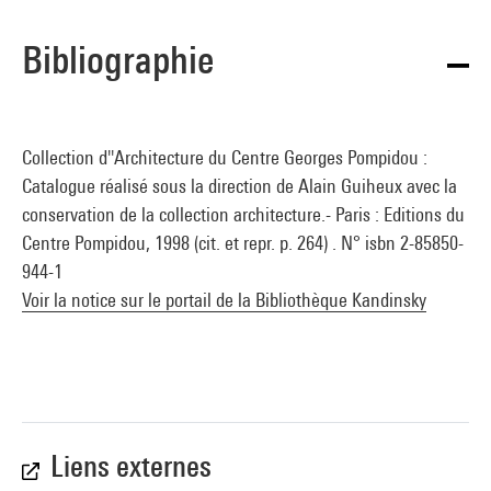
Bibliographie
Collection d''Architecture du Centre Georges Pompidou :
Catalogue réalisé sous la direction de Alain Guiheux avec la
conservation de la collection architecture.- Paris : Editions du
Centre Pompidou, 1998 (cit. et repr. p. 264) . N° isbn 2-85850-
944-1
Voir la notice sur le portail de la Bibliothèque Kandinsky
Liens externes