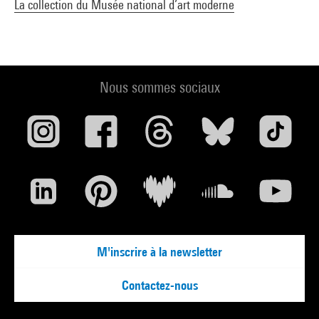
La collection du Musée national d’art moderne
Nous sommes sociaux
M'inscrire à la newsletter
Contactez-nous