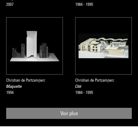
2007
1984 - 1995
Christian de Portzamparc
Christian de Portzamparc
Maquette
Cité
1994
1984 - 1995
Voir plus