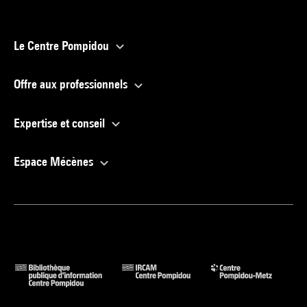
Le Centre Pompidou
Offre aux professionnels
Expertise et conseil
Espace Mécènes