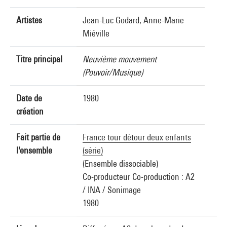
Artistes
Jean-Luc Godard, Anne-Marie
Miéville
Titre principal
Neuvième mouvement
(Pouvoir/Musique)
Date de
1980
création
Fait partie de
France tour détour deux enfants
l'ensemble
(série)
(Ensemble dissociable)
Co-producteur Co-production : A2
/ INA / Sonimage
1980