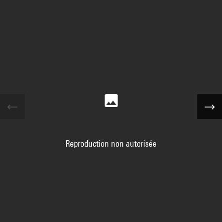
Reproduction non autorisée