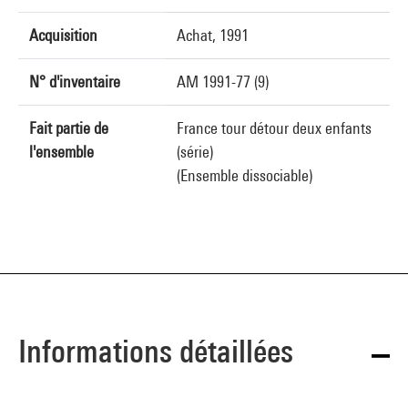
Acquisition
Achat, 1991
N° d'inventaire
AM 1991-77 (9)
Fait partie de
France tour détour deux enfants
l'ensemble
(série)
(Ensemble dissociable)
Informations détaillées