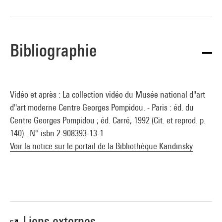
Bibliographie
Vidéo et après : La collection vidéo du Musée national d''art
d''art moderne Centre Georges Pompidou. - Paris : éd. du
Centre Georges Pompidou ; éd. Carré, 1992 (Cit. et reprod. p.
140) . N° isbn 2-908393-13-1
Voir la notice sur le portail de la Bibliothèque Kandinsky
Liens externes