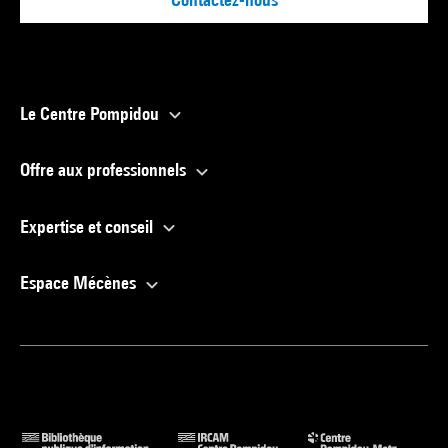
Le Centre Pompidou
Offre aux professionnels
Expertise et conseil
Espace Mécènes