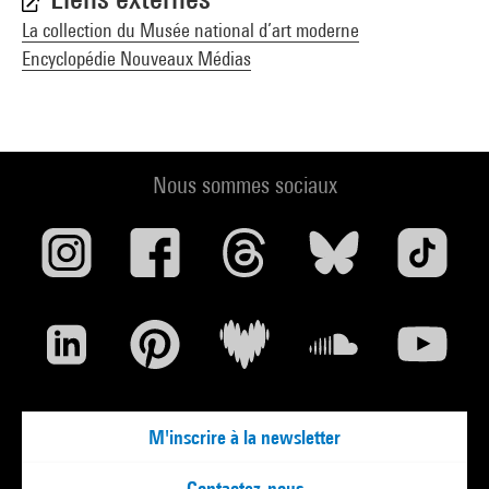
La collection du Musée national d’art moderne
Encyclopédie Nouveaux Médias
Nous sommes sociaux
M'inscrire à la newsletter
Contactez-nous