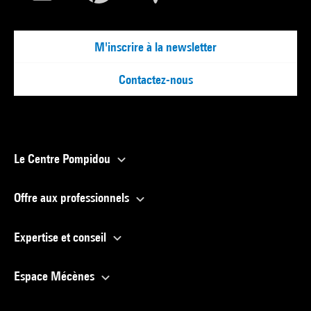
M'inscrire à la newsletter
Contactez-nous
Le Centre Pompidou
Offre aux professionnels
Expertise et conseil
Espace Mécènes