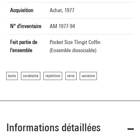
Acquisition
Achat, 1977
N° d'inventaire
AM 1977-94
Fait partie de
Pocket Size Tlingit Coffin
l'ensemble
(Ensemble dissociable)
boîte
cordelette
répétition
série
variation
Informations détaillées