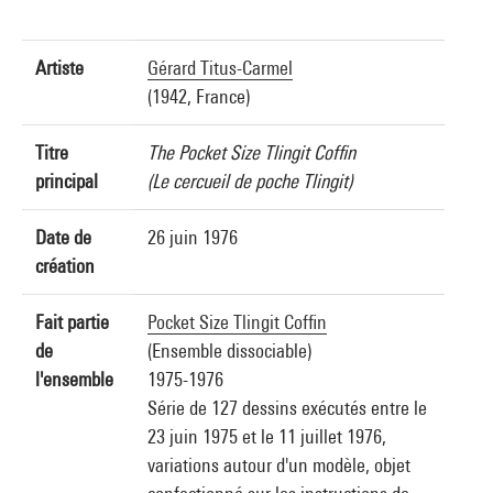
Artiste
Gérard Titus-Carmel
(1942, France)
Titre
The Pocket Size Tlingit Coffin
principal
(Le cercueil de poche Tlingit)
Date de
26 juin 1976
création
Fait partie
Pocket Size Tlingit Coffin
de
(Ensemble dissociable)
l'ensemble
1975-1976
Série de 127 dessins exécutés entre le
23 juin 1975 et le 11 juillet 1976,
variations autour d'un modèle, objet