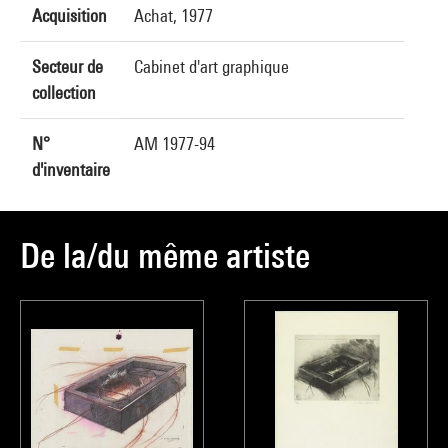
Acquisition
Achat, 1977
Secteur de
Cabinet d'art graphique
collection
N°
AM 1977-94
d'inventaire
De la/du même artiste