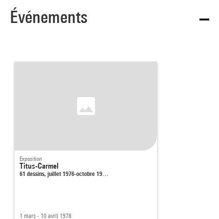
Événements
Exposition
Titus-Carmel
61 dessins, juillet 1976-octobre 19…
1 mars - 10 avril 1978