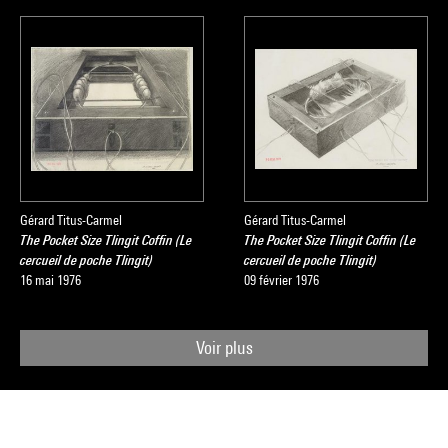
Gérard Titus-Carmel
Gérard Titus-Carmel
The Pocket Size Tlingit Coffin (Le
The Pocket Size Tlingit Coffin (Le
cercueil de poche Tlingit)
cercueil de poche Tlingit)
16 mai 1976
09 février 1976
Voir plus