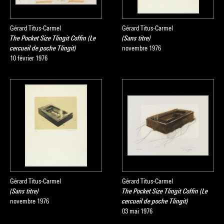
Gérard Titus-Carmel
Gérard Titus-Carmel
The Pocket Size Tlingit Coffin (Le
(Sans titre)
cercueil de poche Tlingit)
novembre 1976
10 février 1976
Gérard Titus-Carmel
Gérard Titus-Carmel
(Sans titre)
The Pocket Size Tlingit Coffin (Le
novembre 1976
cercueil de poche Tlingit)
03 mai 1976