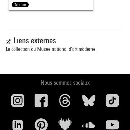
Terminé
Liens externes
La collection du Musée national d’art moderne
Nous sommes sociaux