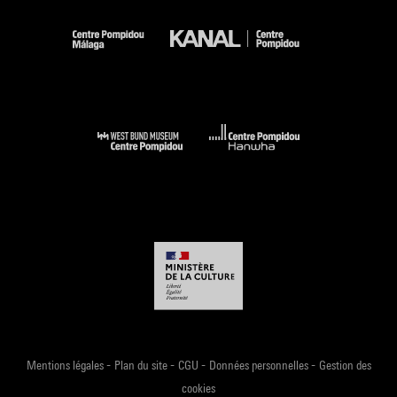
-
-
-
-
Mentions légales
Plan du site
CGU
Données personnelles
Gestion des
cookies