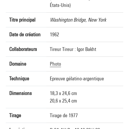
États-Unis)
Titre principal
Washington Bridge, New York
Date de création
1962
Collaborateurs
Tireur Tireur : Igor Bakht
Domaine
Photo
Technique
Epreuve gélatino-argentique
Dimensions
18,3 x 24,6 cm
20,6 x 25,4 cm
Tirage
Tirage de 1977