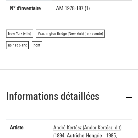
N° d'inventaire
AM 1978-187 (1)
New York (ville)
Washington Bridge (New York) (représenté)
noir et blanc
pont
Informations détaillées
Artiste
André Kertész (Andor Kertész, dit)
(1894, Autriche-Hongrie - 1985,