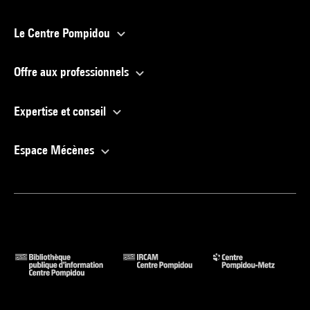
Le Centre Pompidou
Offre aux professionnels
Expertise et conseil
Espace Mécènes