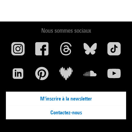
Nous sommes sociaux
M'inscrire à la newsletter
Contactez-nous