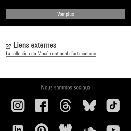
Voir plus
Liens externes
La collection du Musée national d’art moderne
Nous sommes sociaux