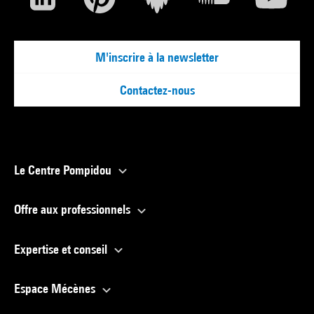
M'inscrire à la newsletter
Contactez-nous
Le Centre Pompidou
Offre aux professionnels
Expertise et conseil
Espace Mécènes