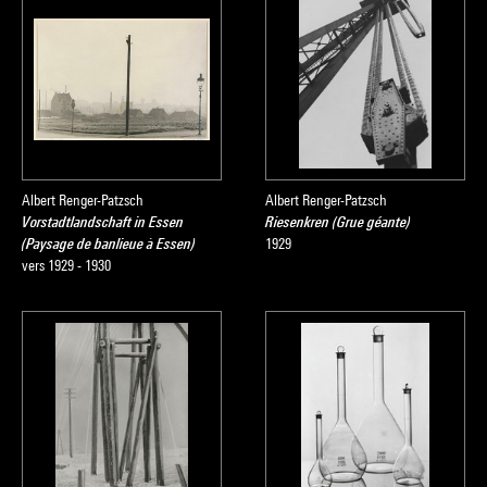
Albert Renger-Patzsch
Albert Renger-Patzsch
Vorstadtlandschaft in Essen
Riesenkren (Grue géante)
(Paysage de banlieue à Essen)
1929
vers 1929 - 1930