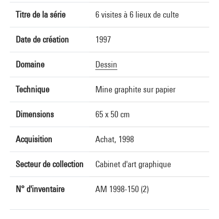
Titre de la série
6 visites à 6 lieux de culte
Date de création
1997
Domaine
Dessin
Technique
Mine graphite sur papier
Dimensions
65 x 50 cm
Acquisition
Achat, 1998
Secteur de collection
Cabinet d'art graphique
N° d'inventaire
AM 1998-150 (2)