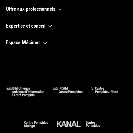
Offre aux professionnels
Expertise et conseil
Espace Mécènes