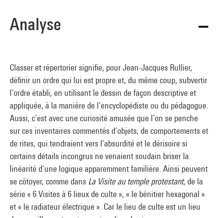
Analyse
Classer et répertorier signifie, pour Jean-Jacques Rullier,
définir un ordre qui lui est propre et, du même coup, subvertir
l’ordre établi, en utilisant le dessin de façon descriptive et
appliquée, à la manière de l’encyclopédiste ou du pédagogue.
Aussi, c’est avec une curiosité amusée que l’on se penche
sur ces inventaires commentés d’objets, de comportements et
de rites, qui tendraient vers l’absurdité et le dérisoire si
certains détails incongrus ne venaient soudain briser la
linéarité d’une logique apparemment familière. Ainsi peuvent
se côtoyer, comme dans
La Visite au temple protestant
, de la
série « 6 Visites à 6 lieux de culte », « le bénitier hexagonal »
et « le radiateur électrique ». Car le lieu de culte est un lieu