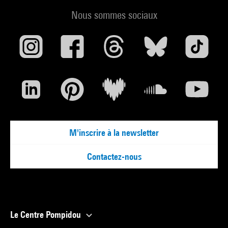
Nous sommes sociaux
M'inscrire à la newsletter
Contactez-nous
Le Centre Pompidou