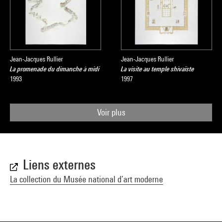
Jean-Jacques Rullier
Jean-Jacques Rullier
La promenade du dimanche à midi
La visite au temple shivaïste
1993
1997
Voir plus
Liens externes
La collection du Musée national d’art moderne