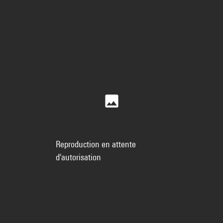
Reproduction en attente
d'autorisation