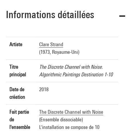
Informations détaillées
Artiste
Clare Strand
(1973, Royaume-Uni)
Titre
The Discrete Channel with Noise.
principal
Algorithmic Paintings Destination 1-10
Date de
2018
création
Fait partie
The Discrete Channel with Noise
de
(Ensemble dissociable)
l'ensemble
L'installation se compose de 10