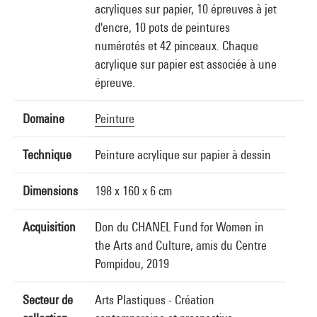
acryliques sur papier, 10 épreuves à jet
d'encre, 10 pots de peintures
numérotés et 42 pinceaux. Chaque
acrylique sur papier est associée à une
épreuve.
Domaine
Peinture
Technique
Peinture acrylique sur papier à dessin
Dimensions
198 x 160 x 6 cm
Acquisition
Don du CHANEL Fund for Women in
the Arts and Culture, amis du Centre
Pompidou, 2019
Secteur de
Arts Plastiques - Création