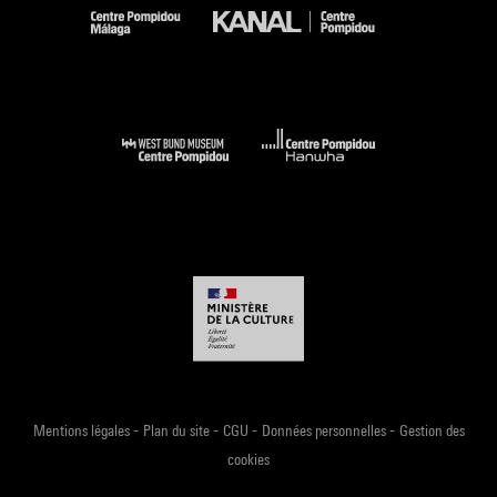
-
-
-
-
Mentions légales
Plan du site
CGU
Données personnelles
Gestion des
cookies