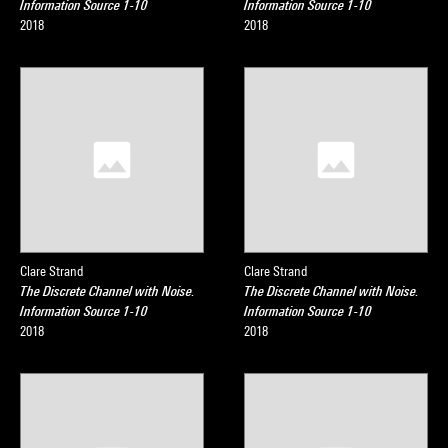
Information Source 1-10
Information Source 1-10
2018
2018
Clare Strand
Clare Strand
The Discrete Channel with Noise.
The Discrete Channel with Noise.
Information Source 1-10
Information Source 1-10
2018
2018