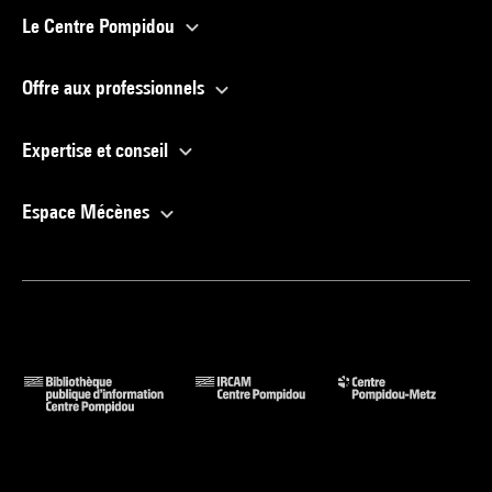
Le Centre Pompidou
Offre aux professionnels
Expertise et conseil
Espace Mécènes