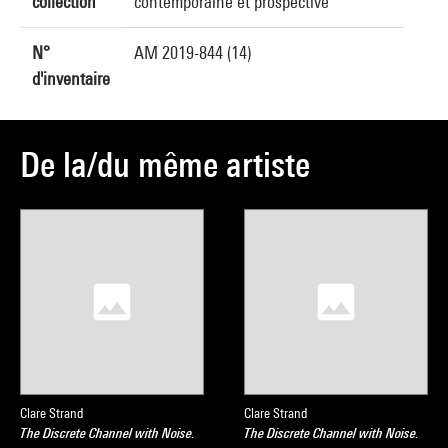
collection
contemporaine et prospective
N°
AM 2019-844 (14)
d'inventaire
De la/du même artiste
Clare Strand
Clare Strand
The Discrete Channel with Noise.
The Discrete Channel with Noise.