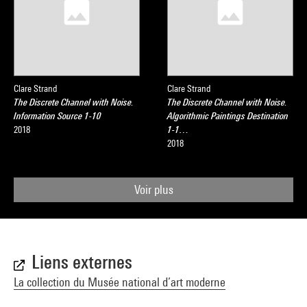
Clare Strand
Clare Strand
The Discrete Channel with Noise.
The Discrete Channel with Noise.
Information Source 1-10
Algorithmic Paintings Destination
2018
1-1…
2018
Voir plus
Liens externes
La collection du Musée national d’art moderne