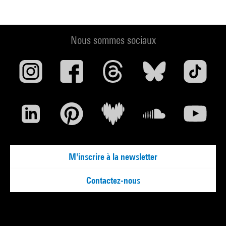
Nous sommes sociaux
M'inscrire à la newsletter
Contactez-nous