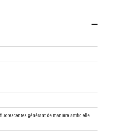
fluorescentes générant de manière artificielle