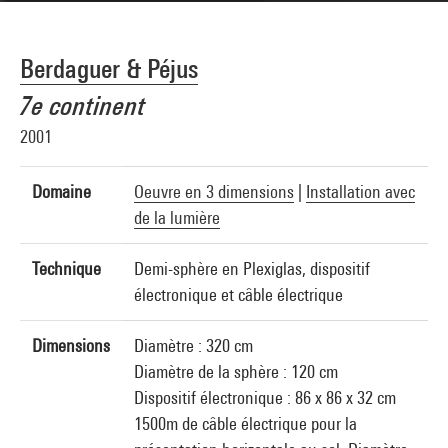
Berdaguer & Péjus
7e continent
2001
Domaine
Oeuvre en 3 dimensions
|
Installation avec
de la lumière
Technique
Demi-sphère en Plexiglas, dispositif
électronique et câble électrique
Dimensions
Diamètre : 320 cm
Diamètre de la sphère : 120 cm
Dispositif électronique : 86 x 86 x 32 cm
1500m de câble électrique pour la