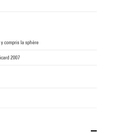
 y compris la sphère
Ricard 2007