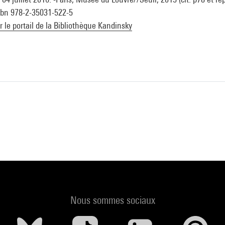
isbn 978-2-35031-522-5
ur le portail de la Bibliothèque Kandinsky
Nous sommes sociaux