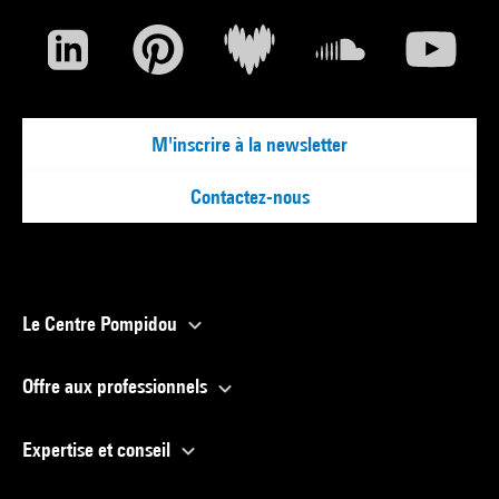
M'inscrire à la newsletter
Contactez-nous
Le Centre Pompidou
Offre aux professionnels
Expertise et conseil