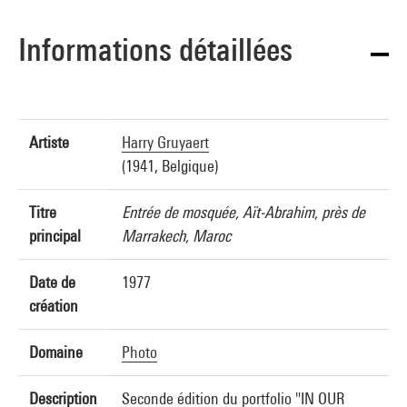
Informations détaillées
Artiste
Harry Gruyaert
(1941, Belgique)
Titre
Entrée de mosquée, Aït-Abrahim, près de
principal
Marrakech, Maroc
Date de
1977
création
Domaine
Photo
Description
Seconde édition du portfolio "IN OUR