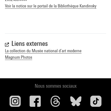
Voir la notice sur le portail de la Bibliothèque Kandinsky
Liens externes
La collection du Musée national d’art moderne
Magnum Photos
Nous sommes sociaux