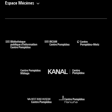
Espace Mécènes