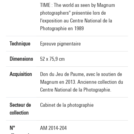
TIME : The world as seen by Magnum
photographers" présentée lors de
l'exposition au Centre National de la
Photographie en 1989
Technique
Epreuve pigmentaire
Dimensions
52 x 75,9 cm
Acquisition
Don du Jeu de Paume, avec le soutien de
Magnum en 2013. Ancienne collection du
Centre National de la Photographie.
Secteur de
Cabinet de la photographie
collection
N°
AM 2014-204