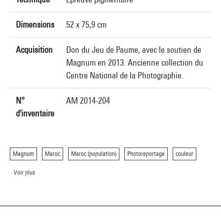
Dimensions
52 x 75,9 cm
Acquisition
Don du Jeu de Paume, avec le soutien de
Magnum en 2013. Ancienne collection du
Centre National de la Photographie.
N°
AM 2014-204
d'inventaire
Magnum
Maroc
Maroc (population)
Photoreportage
couleur
Voir plus