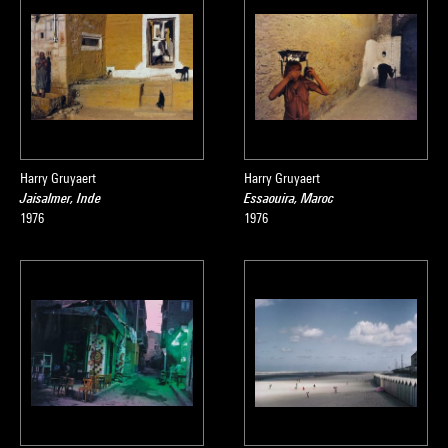
Harry Gruyaert
Harry Gruyaert
Jaisalmer, Inde
Essaouira, Maroc
1976
1976