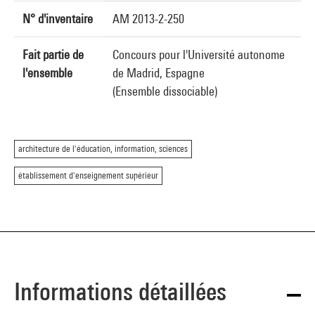
N° d'inventaire
AM 2013-2-250
Fait partie de
Concours pour l'Université autonome
l'ensemble
de Madrid, Espagne
(Ensemble dissociable)
architecture de l'éducation, information, sciences
établissement d'enseignement supérieur
Informations détaillées