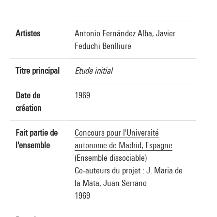
Artistes
Antonio Fernández Alba, Javier
Feduchi Benlliure
Titre principal
Etude initial
Date de
1969
création
Fait partie de
Concours pour l'Université
l'ensemble
autonome de Madrid, Espagne
(Ensemble dissociable)
Co-auteurs du projet : J. Maria de
la Mata, Juan Serrano
1969