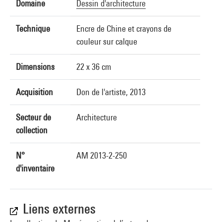
Domaine
Dessin d'architecture
Technique
Encre de Chine et crayons de
couleur sur calque
Dimensions
22 x 36 cm
Acquisition
Don de l'artiste, 2013
Secteur de
Architecture
collection
N°
AM 2013-2-250
d'inventaire
Liens externes