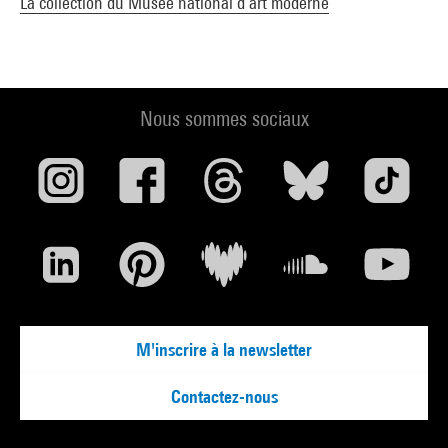
La collection du Musée national d’art moderne
Nous sommes sociaux
M'inscrire à la newsletter
Contactez-nous