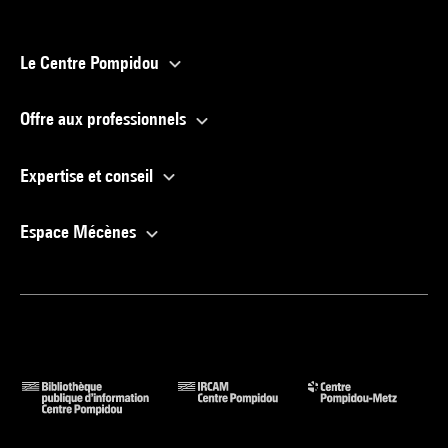
Le Centre Pompidou
Offre aux professionnels
Expertise et conseil
Espace Mécènes