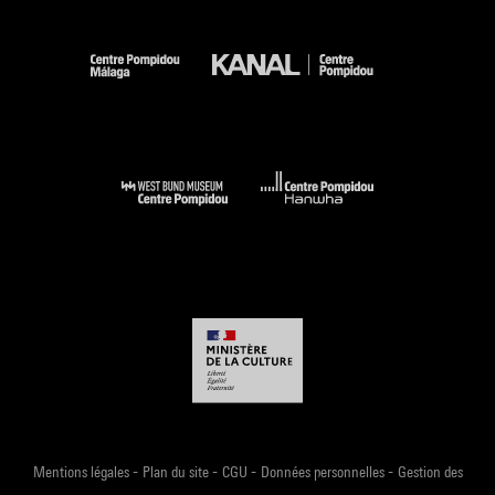
-
-
-
-
Mentions légales
Plan du site
CGU
Données personnelles
Gestion des