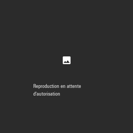
Reproduction en attente
d'autorisation