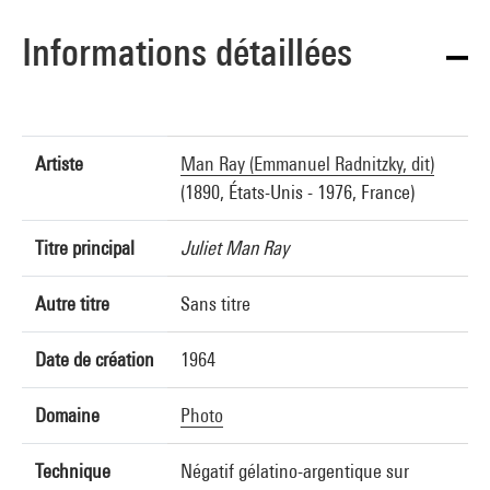
Informations détaillées
Artiste
Man Ray (Emmanuel Radnitzky, dit)
(1890, États-Unis - 1976, France)
Titre principal
Juliet Man Ray
Autre titre
Sans titre
Date de création
1964
Domaine
Photo
Technique
Négatif gélatino-argentique sur