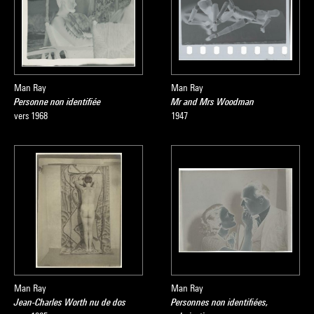
Man Ray
Man Ray
Personne non identifiée
Mr and Mrs Woodman
vers 1968
1947
Man Ray
Man Ray
Jean-Charles Worth nu de dos
Personnes non identifiées,