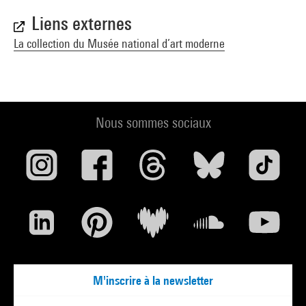
Liens externes
La collection du Musée national d’art moderne
Nous sommes sociaux
M'inscrire à la newsletter