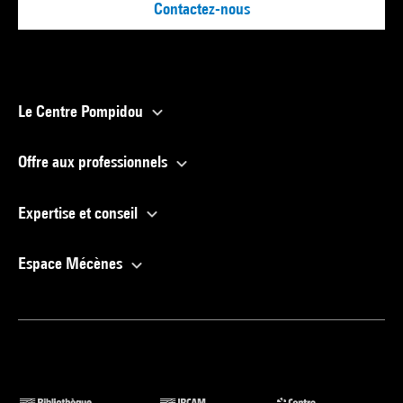
Contactez-nous
Le Centre Pompidou
Offre aux professionnels
Expertise et conseil
Espace Mécènes