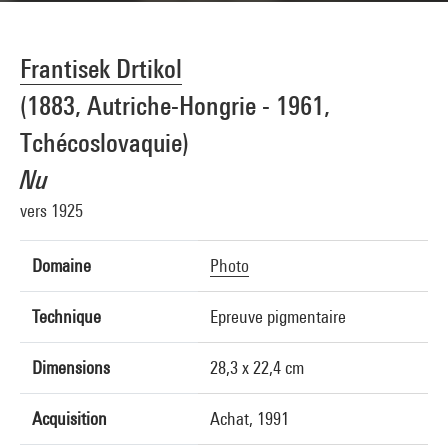
Frantisek Drtikol
(1883, Autriche-Hongrie - 1961,
Tchécoslovaquie)
Nu
vers 1925
Domaine
Photo
Technique
Epreuve pigmentaire
Dimensions
28,3 x 22,4 cm
Acquisition
Achat, 1991