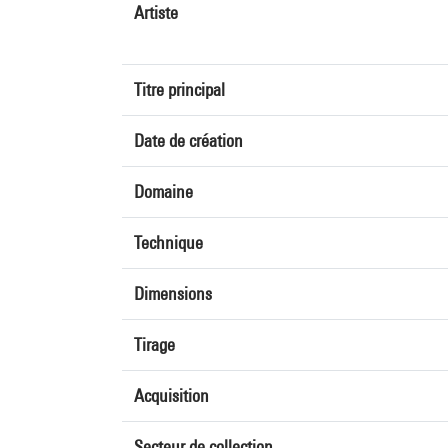
Artiste
Titre principal
Date de création
Domaine
Technique
Dimensions
Tirage
Acquisition
Secteur de collection