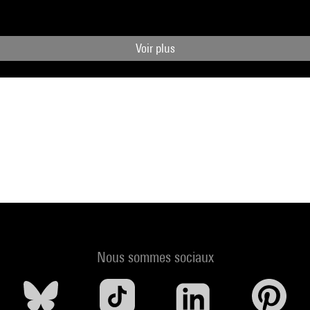
Voir plus
Nous sommes sociaux