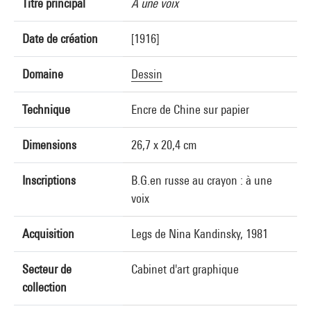
Titre principal
A une voix
Date de création
[1916]
Domaine
Dessin
Technique
Encre de Chine sur papier
Dimensions
26,7 x 20,4 cm
Inscriptions
B.G.en russe au crayon : à une
voix
Acquisition
Legs de Nina Kandinsky, 1981
Secteur de
Cabinet d'art graphique
collection