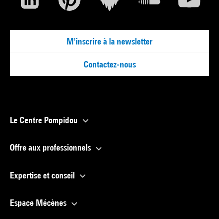
M'inscrire à la newsletter
Contactez-nous
Le Centre Pompidou
Offre aux professionnels
Expertise et conseil
Espace Mécènes