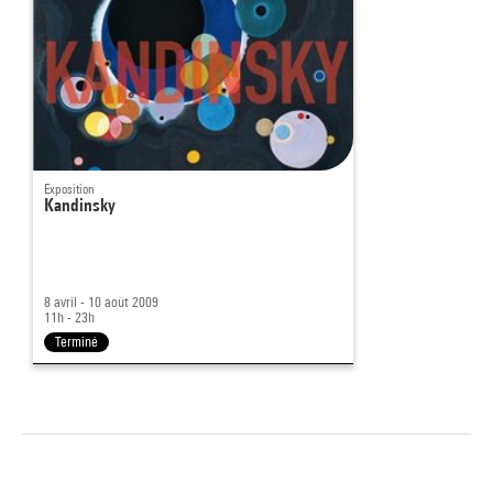
Exposition
Kandinsky
8 avril - 10 août 2009
11h - 23h
Terminé