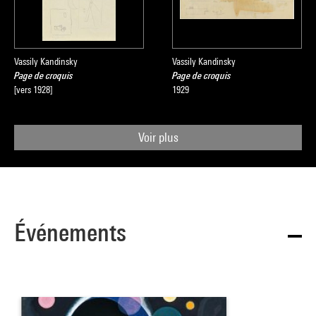
Vassily Kandinsky
Vassily Kandinsky
Page de croquis
Page de croquis
[vers 1928]
1929
Voir plus
Événements