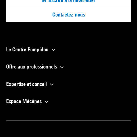
M'inscrire à la newsletter
Contactez-nous
Le Centre Pompidou
Offre aux professionnels
Expertise et conseil
Espace Mécènes