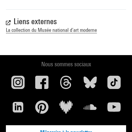
Liens externes
La collection du Musée national d’art moderne
Nous sommes sociaux