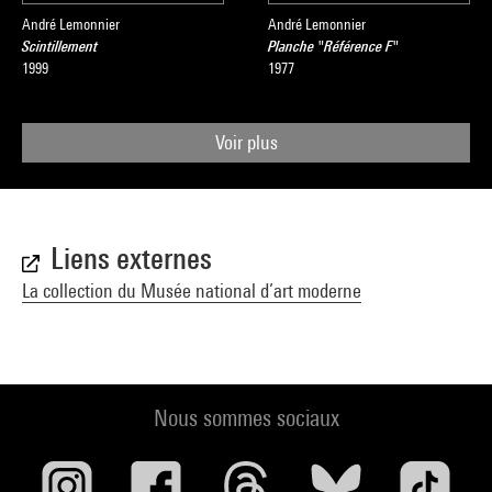
André Lemonnier
André Lemonnier
Scintillement
Planche "Référence F"
1999
1977
Voir plus
Liens externes
La collection du Musée national d’art moderne
Nous sommes sociaux