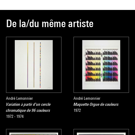
De la/du même artiste
André Lemonnier
André Lemonnier
Variation à partir d'un cercle
Maquette Orgue de couleurs
chromatique de 96 couleurs
1972
1972 - 1974