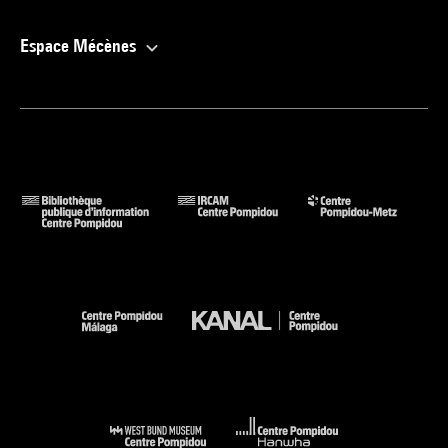
Espace Mécènes