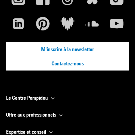
M'inscrire à la newsletter
Contactez-nous
Le Centre Pompidou
Offre aux professionnels
Expertise et conseil