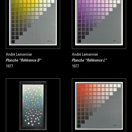
André Lemonnier
André Lemonnier
Planche "Référence B"
Planche "Référence L"
1977
1977