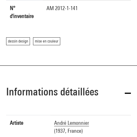
N°
AM 2012-1-141
d'inventaire
dessin design
mise en couleur
Informations détaillées
Artiste
André Lemonnier
(1937, France)