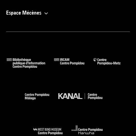
Espace Mécènes