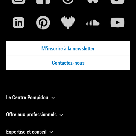
M'inscrire à la newsletter
Contactez-nous
Le Centre Pompidou
Offre aux professionnels
Expertise et conseil