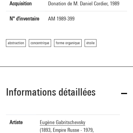
Acquisition
Donation de M. Daniel Cordier, 1989
N° d'inventaire
AM 1989-399
abstraction
concentrique
forme organique
étoile
Informations détaillées
Artiste
Eugène Gabritschevsky
(1893, Empire Russe - 1979,