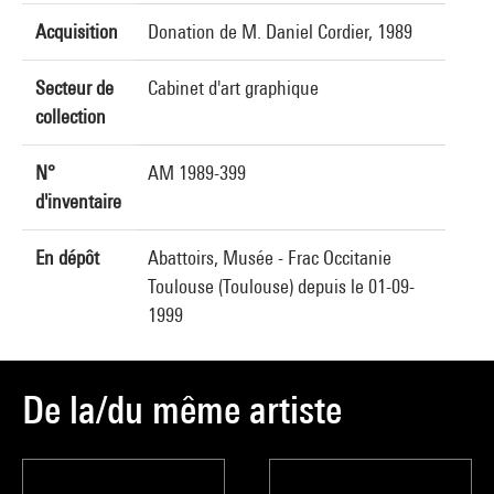
Acquisition
Donation de M. Daniel Cordier, 1989
Secteur de
Cabinet d'art graphique
collection
N°
AM 1989-399
d'inventaire
En dépôt
Abattoirs, Musée - Frac Occitanie
Toulouse (Toulouse) depuis le 01-09-
1999
De la/du même artiste