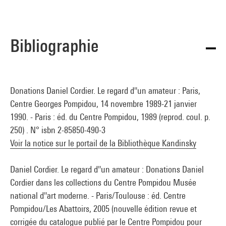
Bibliographie
Donations Daniel Cordier. Le regard d''un amateur : Paris,
Centre Georges Pompidou, 14 novembre 1989-21 janvier
1990. - Paris : éd. du Centre Pompidou, 1989 (reprod. coul. p.
250) . N° isbn 2-85850-490-3
Voir la notice sur le portail de la Bibliothèque Kandinsky
Daniel Cordier. Le regard d''un amateur : Donations Daniel
Cordier dans les collections du Centre Pompidou Musée
national d''art moderne. - Paris/Toulouse : éd. Centre
Pompidou/Les Abattoirs, 2005 (nouvelle édition revue et
corrigée du catalogue publié par le Centre Pompidou pour