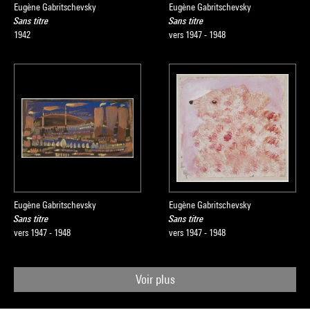
Eugène Gabritschevsky
Eugène Gabritschevsky
Sans titre
Sans titre
1942
vers 1947 - 1948
Eugène Gabritschevsky
Eugène Gabritschevsky
Sans titre
Sans titre
vers 1947 - 1948
vers 1947 - 1948
Voir plus