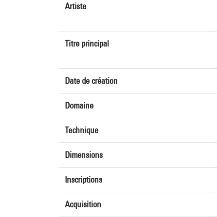
Artiste
Titre principal
Date de création
Domaine
Technique
Dimensions
Inscriptions
Acquisition