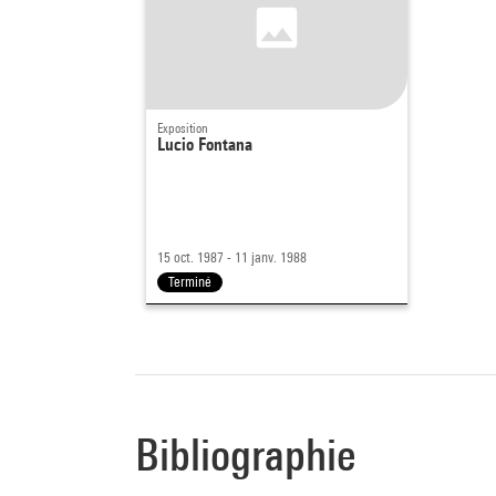
Exposition
Lucio Fontana
15 oct. 1987 - 11 janv. 1988
Terminé
Bibliographie