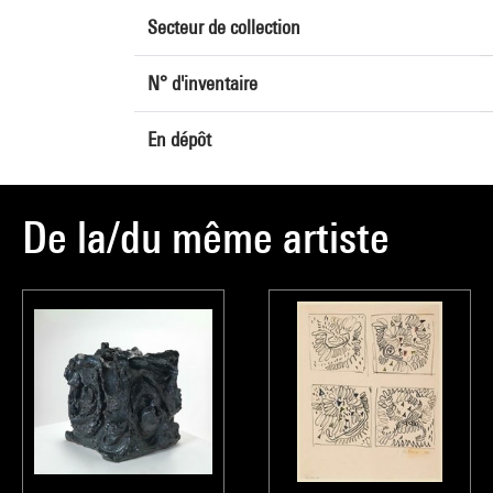
Secteur de collection
N° d'inventaire
En dépôt
De la/du même artiste