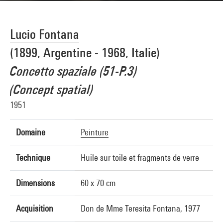
Lucio Fontana
(1899, Argentine - 1968, Italie)
Concetto spaziale (51-P.3)
(Concept spatial)
1951
Domaine
Peinture
Technique
Huile sur toile et fragments de verre
Dimensions
60 x 70 cm
Acquisition
Don de Mme Teresita Fontana, 1977