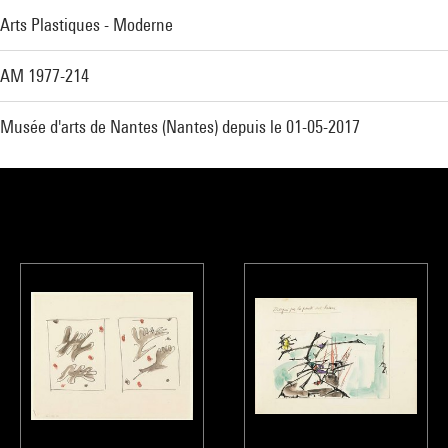
Arts Plastiques - Moderne
AM 1977-214
Musée d'arts de Nantes (Nantes) depuis le 01-05-2017