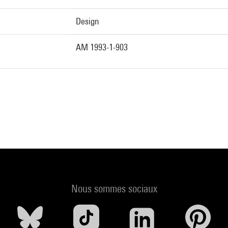
Design
AM 1993-1-903
Nous sommes sociaux