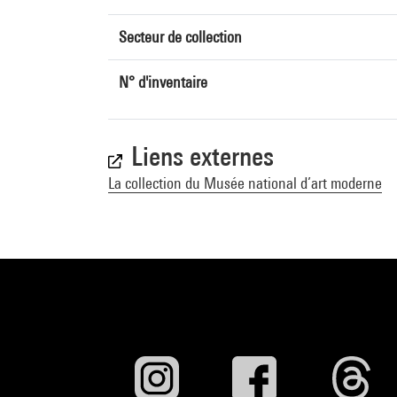
Secteur de collection
N° d'inventaire
Liens externes
La collection du Musée national d’art moderne