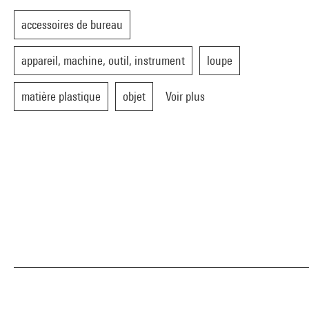
accessoires de bureau
appareil, machine, outil, instrument
loupe
matière plastique
objet
Voir plus