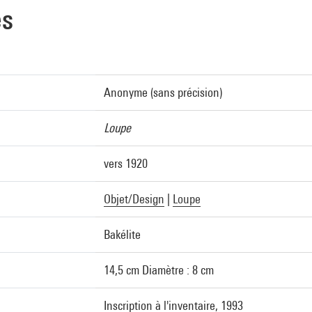
es
Anonyme (sans précision)
Loupe
vers 1920
Objet/Design
|
Loupe
Bakélite
14,5 cm Diamètre : 8 cm
Inscription à l'inventaire, 1993