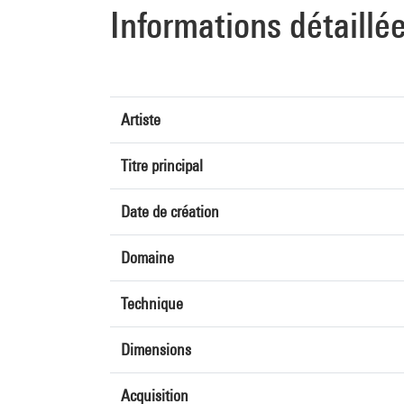
Informations détaillé
Artiste
Titre principal
Date de création
Domaine
Technique
Dimensions
Acquisition