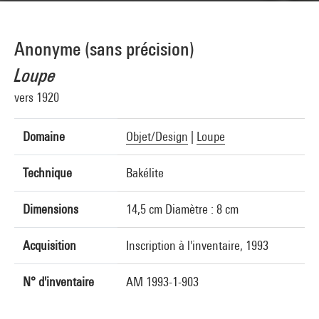
Anonyme (sans précision)
Loupe
vers 1920
Domaine
Objet/Design
|
Loupe
Technique
Bakélite
Dimensions
14,5 cm Diamètre : 8 cm
Acquisition
Inscription à l'inventaire, 1993
N° d'inventaire
AM 1993-1-903