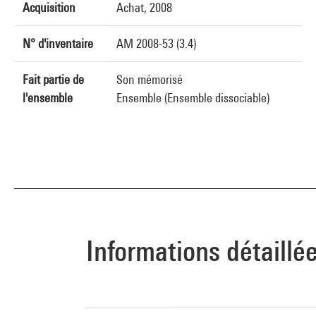
Acquisition
Achat, 2008
N° d'inventaire
AM 2008-53 (3.4)
Fait partie de
Son mémorisé
l'ensemble
Ensemble (Ensemble dissociable)
Informations détaillé