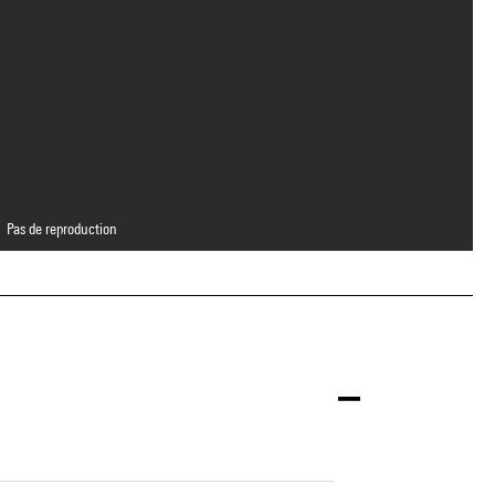
Pas de reproduction