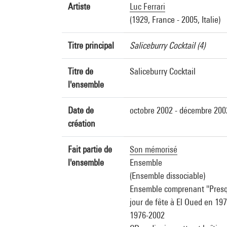
Artiste
Luc Ferrari
(1929, France - 2005, Italie)
Titre principal
Saliceburry Cocktail (4)
Titre de
Saliceburry Cocktail
l'ensemble
Date de
octobre 2002 - décembre 200
création
Fait partie de
Son mémorisé
l'ensemble
Ensemble
(Ensemble dissociable)
Ensemble comprenant "Presqu
jour de fête à El Oued en 197
1976-2002