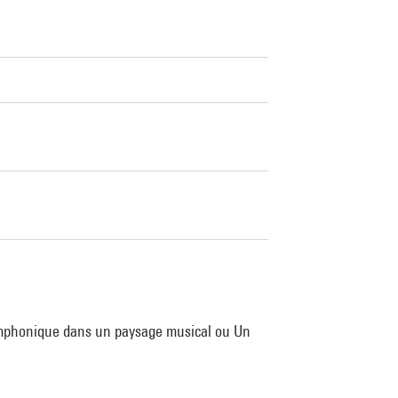
ymphonique dans un paysage musical ou Un