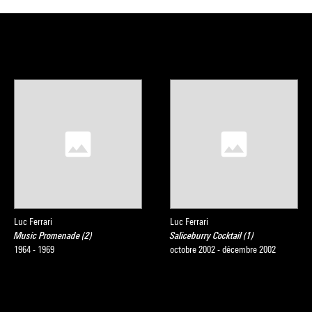
Luc Ferrari
Luc Ferrari
Music Promenade (2)
Saliceburry Cocktail (1)
1964 - 1969
octobre 2002 - décembre 2002