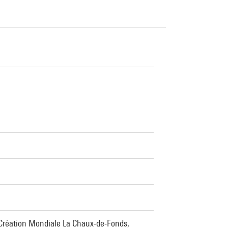
 Création Mondiale La Chaux-de-Fonds,