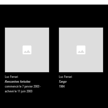
Luc Ferrari
Luc Ferrari
Rencontres fortuites
Tango
commencé le 7 janvier 2003 -
1984
achevé le 11 juin 2003