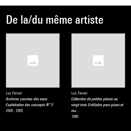
De la/du même artiste
Luc Ferrari
Luc Ferrari
Archives sauvées des eaux.
Collection de petites pièces ou
Exploitation des concepts N° 3
vingt-trois Enfilades pour piano et
2000 - 2005
ma…
1985