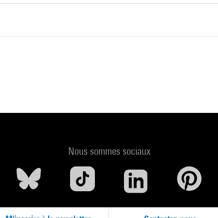
Nous sommes sociaux