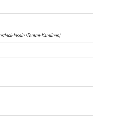
lock-Inseln (Zentral-Karolinen)