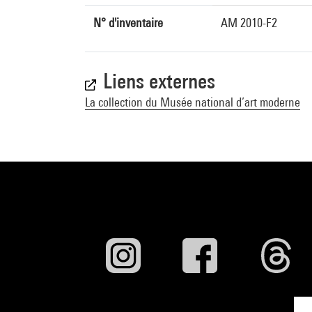
N° d'inventaire
AM 2010-F2
Liens externes
La collection du Musée national d’art moderne