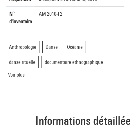
N°
AM 2010-F2
d'inventaire
Anthropologie
Danse
Océanie
danse rituelle
documentaire ethnographique
Voir plus
Informations détaillé