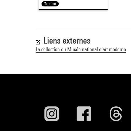
Terminé
Liens externes
La collection du Musée national d’art moderne