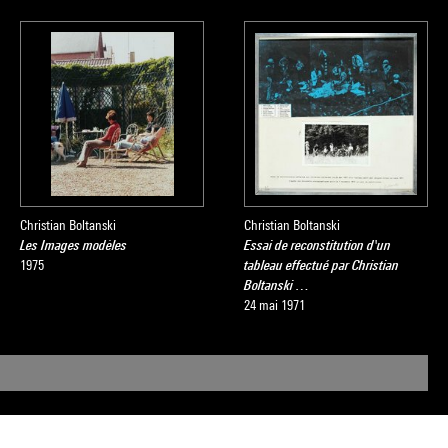
Christian Boltanski
Christian Boltanski
Les Images modèles
Essai de reconstitution d'un
1975
tableau effectué par Christian
Boltanski …
24 mai 1971