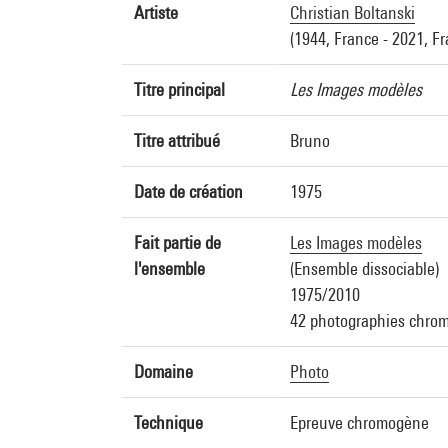
Artiste
Christian Boltanski
(1944, France - 2021, F
Titre principal
Les Images modèles
Titre attribué
Bruno
Date de création
1975
Fait partie de
Les Images modèles
l'ensemble
(Ensemble dissociable)
1975/2010
42 photographies chrom
Domaine
Photo
Technique
Epreuve chromogène