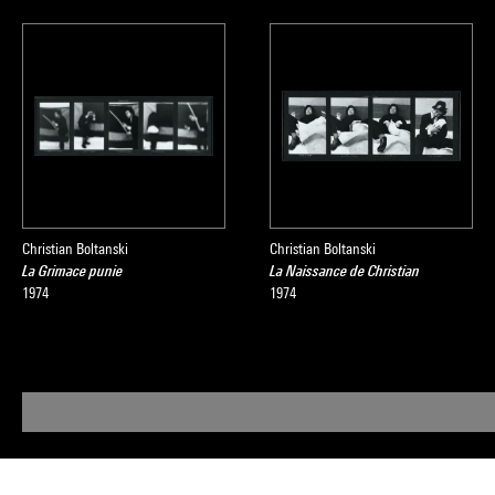
Christian Boltanski
Christian Boltanski
La Grimace punie
La Naissance de Christian
1974
1974