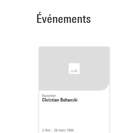
Événements
Exposition
Christian Boltanski
2 févr. - 26 mars 1984