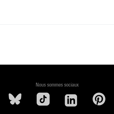
Nous sommes sociaux