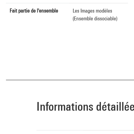
Fait partie de l'ensemble
Les Images modèles
(Ensemble dissociable)
Informations détaillé