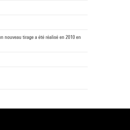
un nouveau tirage a été réalisé en 2010 en