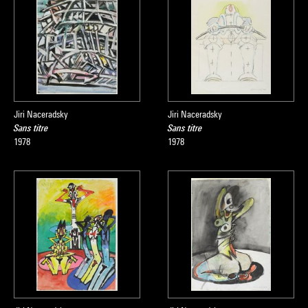
Jiri Naceradsky
Jiri Naceradsky
Sans titre
Sans titre
1978
1978