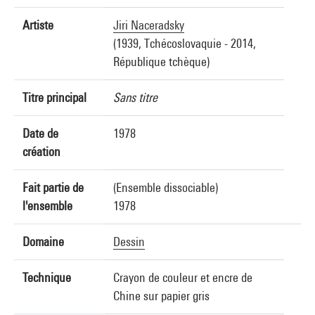
Artiste
Jiri Naceradsky
(1939, Tchécoslovaquie - 2014,
République tchèque)
Titre principal
Sans titre
Date de
1978
création
Fait partie de
(Ensemble dissociable)
l'ensemble
1978
Domaine
Dessin
Technique
Crayon de couleur et encre de
Chine sur papier gris