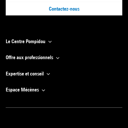
Contactez-nous
Le Centre Pompidou
Offre aux professionnels
Expertise et conseil
Espace Mécènes