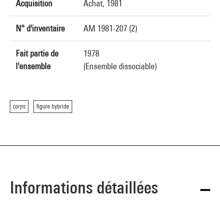
Acquisition
Achat, 1981
N° d'inventaire
AM 1981-207 (2)
Fait partie de
1978
l'ensemble
(Ensemble dissociable)
corps
figure hybride
Informations détaillées