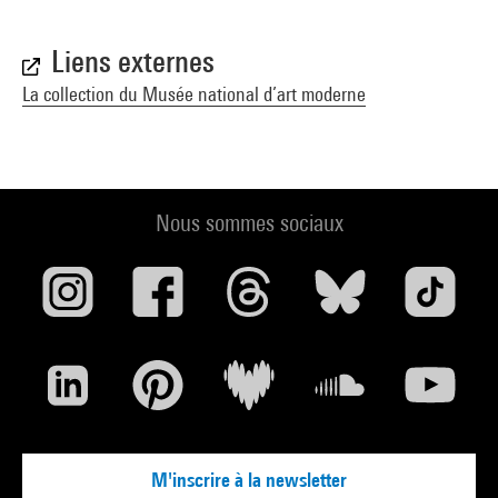
Liens externes
La collection du Musée national d’art moderne
Nous sommes sociaux
M'inscrire à la newsletter