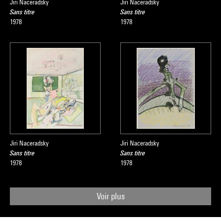
Jiri Naceradsky
Jiri Naceradsky
Sans titre
Sans titre
1978
1978
Jiri Naceradsky
Jiri Naceradsky
Sans titre
Sans titre
1978
1978
Voir plus