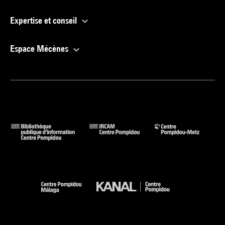
Expertise et conseil
Espace Mécènes