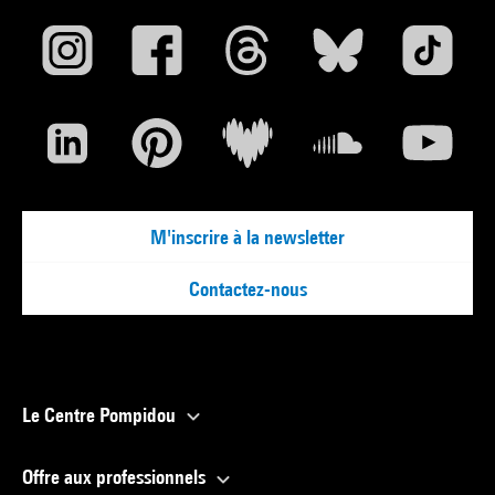
M'inscrire à la newsletter
Contactez-nous
Le Centre Pompidou
Offre aux professionnels