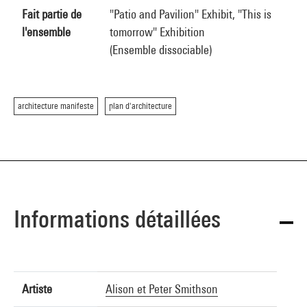
Fait partie de
"Patio and Pavilion" Exhibit, "This is
l'ensemble
tomorrow" Exhibition
(Ensemble dissociable)
architecture manifeste
plan d'architecture
Informations détaillées
Artiste
Alison et Peter Smithson