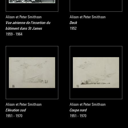
Alison et Peter Smithson
Alison et Peter Smithson
Vue aérienne de l'insertion du
Deck
bâtiment dans St James
1952
1959 - 1964
Alison et Peter Smithson
Alison et Peter Smithson
Elévation sud
Coupe nord
1951 - 1970
1951 - 1970