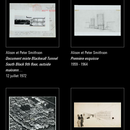
Alison et Peter Smithson
Alison et Peter Smithson
Document mixte Blackwall Tunnel
Première esquisse
South Block 9th floor, outside
1959 - 1964
maisonn…
12 juillet 1972