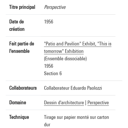
Titre principal
Perspective
Date de
1956
création
Fait partie de
"Patio and Pavilion" Exhibit, "This is
l'ensemble
tomorrow" Exhibition
(Ensemble dissociable)
1956
Section 6
Collaborateurs
Collaborateur Eduardo Paolozzi
Domaine
Dessin d'architecture
|
Perspective
Technique
Tirage sur papier monté sur carton
dur