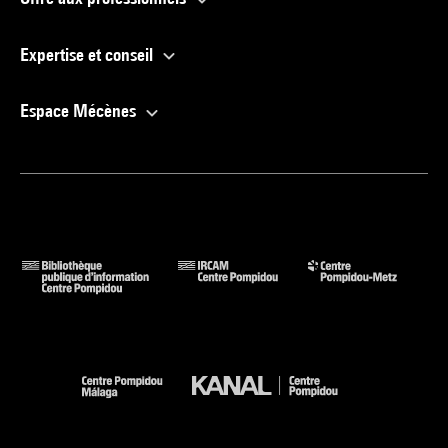
Expertise et conseil
Espace Mécènes