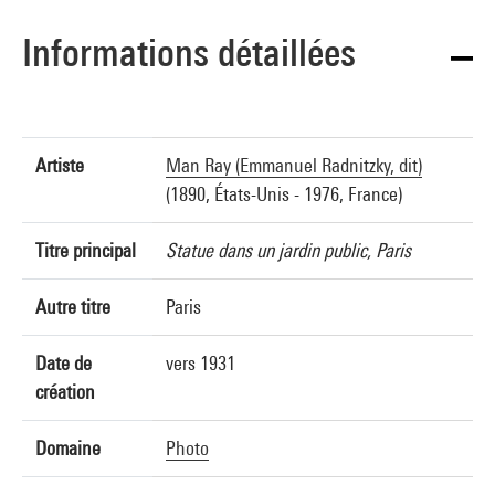
Informations détaillées
Artiste
Man Ray (Emmanuel Radnitzky, dit)
(1890, États-Unis - 1976, France)
Titre principal
Statue dans un jardin public, Paris
Autre titre
Paris
Date de
vers 1931
création
Domaine
Photo