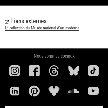
Liens externes
La collection du Musée national d’art moderne
Nous sommes sociaux