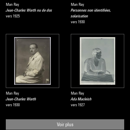
Man Ray
Man Ray
Jean-Charles Worth nu de dos
Personnes non identifiées,
vers 1925
solarisation
vers 1930
Man Ray
Man Ray
Jean-Charles Worth
Ada Macleish
vers 1930
vers 1927
Voir plus