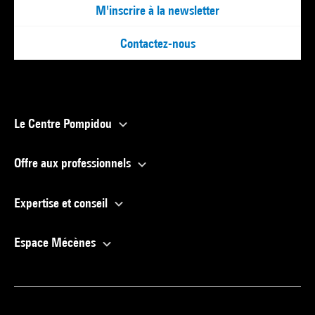
M'inscrire à la newsletter
Contactez-nous
Le Centre Pompidou
Offre aux professionnels
Expertise et conseil
Espace Mécènes