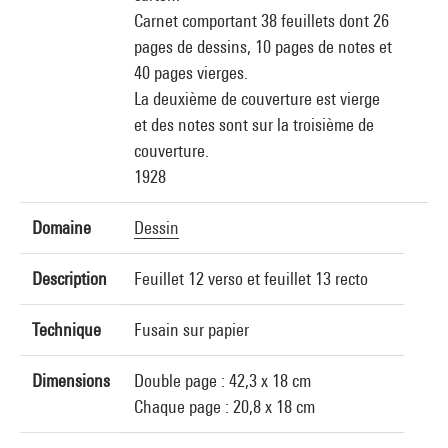
Carnet comportant 38 feuillets dont 26
pages de dessins, 10 pages de notes et
40 pages vierges.
La deuxième de couverture est vierge
et des notes sont sur la troisième de
couverture.
1928
Domaine
Dessin
Description
Feuillet 12 verso et feuillet 13 recto
Technique
Fusain sur papier
Dimensions
Double page : 42,3 x 18 cm
Chaque page : 20,8 x 18 cm