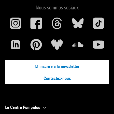
Nous sommes sociaux
M'inscrire à la newsletter
Contactez-nous
Le Centre Pompidou