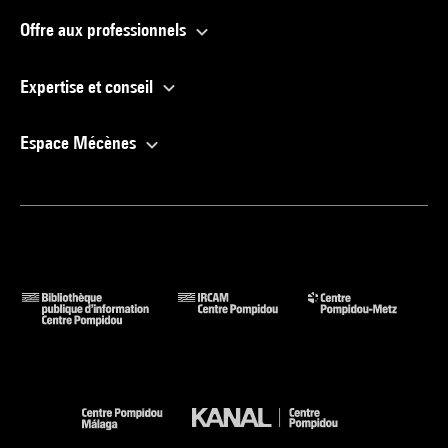
Offre aux professionnels
Expertise et conseil
Espace Mécènes