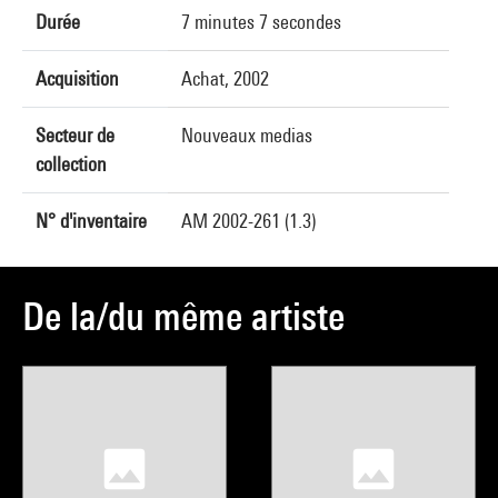
Durée
7 minutes 7 secondes
Acquisition
Achat, 2002
Secteur de
Nouveaux medias
collection
N° d'inventaire
AM 2002-261 (1.3)
De la/du même artiste