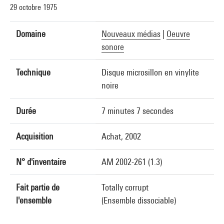
29 octobre 1975
Domaine
Nouveaux médias
|
Oeuvre
sonore
Technique
Disque microsillon en vinylite
noire
Durée
7 minutes 7 secondes
Acquisition
Achat, 2002
N° d'inventaire
AM 2002-261 (1.3)
Fait partie de
Totally corrupt
l'ensemble
(Ensemble dissociable)