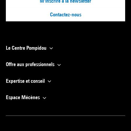
M'inscrire à la newsletter
Contactez-nous
Le Centre Pompidou
Offre aux professionnels
Expertise et conseil
Espace Mécènes