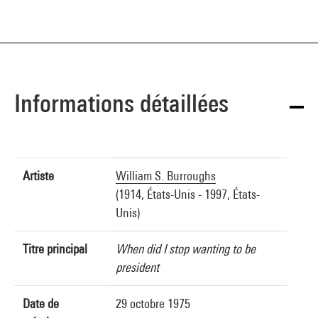
Informations détaillées
Artiste
William S. Burroughs
(1914, États-Unis - 1997, États-
Unis)
Titre principal
When did I stop wanting to be
president
Date de
29 octobre 1975