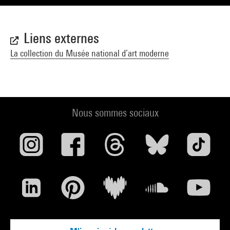
Liens externes
La collection du Musée national d’art moderne
Nous sommes sociaux