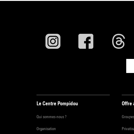
Le Centre Pompidou
Offre
Qui sommes-nous ?
Groupe
Organisation
Privatis