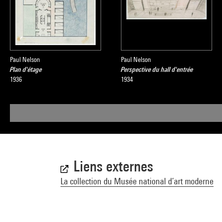
Paul Nelson
Paul Nelson
Plan d'étage
Perspective du hall d'entrée
1936
1934
Liens externes
La collection du Musée national d’art moderne