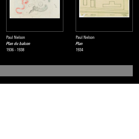
Paul Nelson
Paul Nelson
Plan du balcon
Plan
1936 - 1938
1934