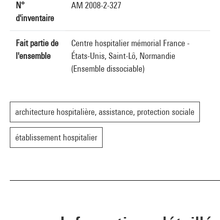
N°
AM 2008-2-327
d'inventaire
Fait partie de
Centre hospitalier mémorial France -
l'ensemble
États-Unis, Saint-Lô, Normandie
(Ensemble dissociable)
architecture hospitalière, assistance, protection sociale
établissement hospitalier