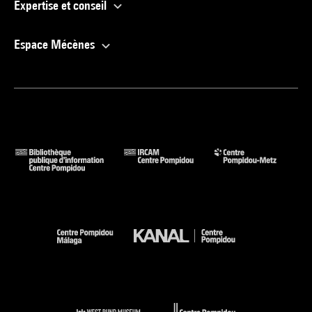
Expertise et conseil
Espace Mécènes