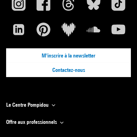
M'inscrire à la newsletter
Contactez-nous
Le Centre Pompidou
Offre aux professionnels