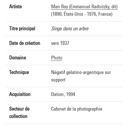
Artiste
Man Ray (Emmanuel Radnitzky, dit)
(1890, États-Unis - 1976, France)
Titre principal
Singe dans un arbre
Date de création
vers 1937
Domaine
Photo
Technique
Négatif gélatino-argentique sur
support
Acquisition
Dation, 1994
Secteur de
Cabinet de la photographie
collection