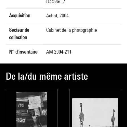
R.: 596/17
Acquisition
Achat, 2004
Secteur de
Cabinet de la photographie
collection
N° d'inventaire
AM 2004-211
De la/du même artiste