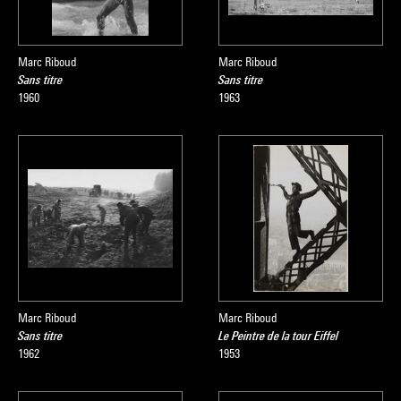
Marc Riboud
Marc Riboud
Sans titre
Sans titre
1960
1963
Marc Riboud
Marc Riboud
Sans titre
Le Peintre de la tour Eiffel
1962
1953