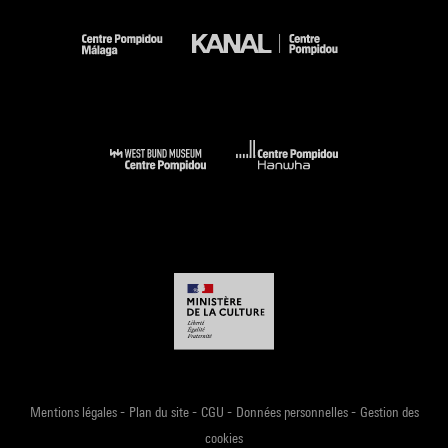
-
-
-
-
Mentions légales
Plan du site
CGU
Données personnelles
Gestion des
cookies