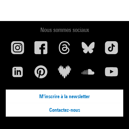
Nous sommes sociaux
M'inscrire à la newsletter
Contactez-nous