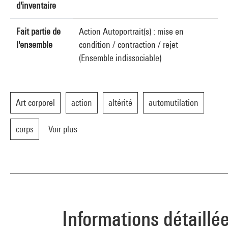
d'inventaire
Fait partie de
Action Autoportrait(s) : mise en
l'ensemble
condition / contraction / rejet
(Ensemble indissociable)
Art corporel
action
altérité
automutilation
corps
Voir plus
Informations détaillé