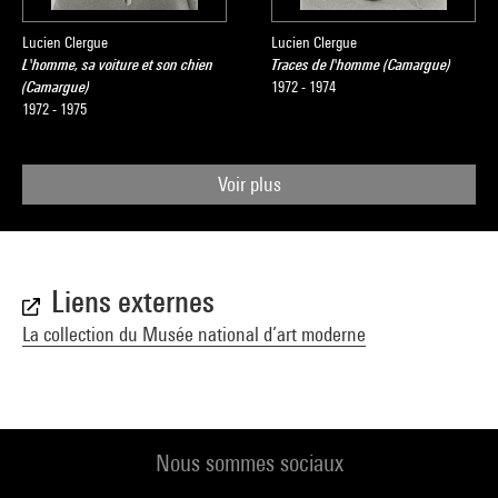
Lucien Clergue
Lucien Clergue
L'homme, sa voiture et son chien
Traces de l'homme (Camargue)
(Camargue)
1972 - 1974
1972 - 1975
Voir plus
Liens externes
La collection du Musée national d’art moderne
Nous sommes sociaux