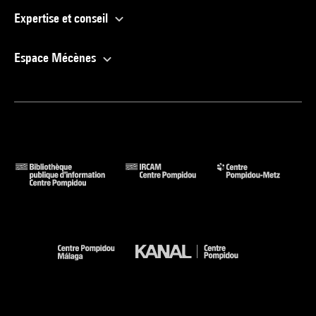
Expertise et conseil
Espace Mécènes