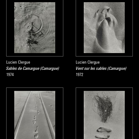
Lucien Clergue
Lucien Clergue
Sables de Camargue (Camargue)
Vent sur les sables (Camargue)
1974
1972