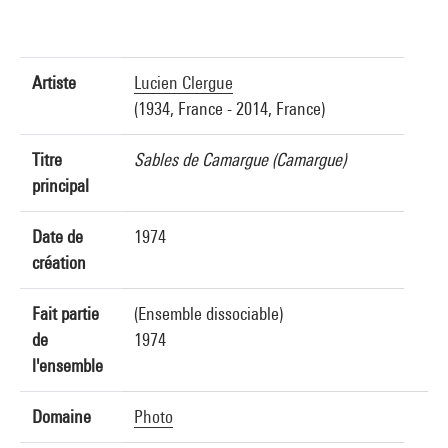
Artiste
Lucien Clergue
(1934, France - 2014, France)
Titre
Sables de Camargue (Camargue)
principal
Date de
1974
création
Fait partie
(Ensemble dissociable)
de
1974
l'ensemble
Domaine
Photo