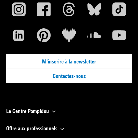
M'inscrire à la newsletter
Contactez-nous
Le Centre Pompidou
Offre aux professionnels