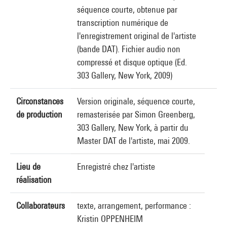
séquence courte, obtenue par
transcription numérique de
l'enregistrement original de l'artiste
(bande DAT). Fichier audio non
compressé et disque optique (Ed.
303 Gallery, New York, 2009)
Circonstances
Version originale, séquence courte,
de production
remasterisée par Simon Greenberg,
303 Gallery, New York, à partir du
Master DAT de l'artiste, mai 2009.
Lieu de
Enregistré chez l'artiste
réalisation
Collaborateurs
texte, arrangement, performance :
Kristin OPPENHEIM