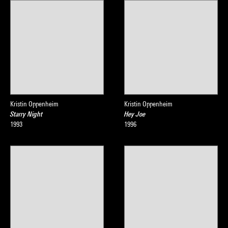
Kristin Oppenheim
Kristin Oppenheim
Starry Night
Hey Joe
1993
1996