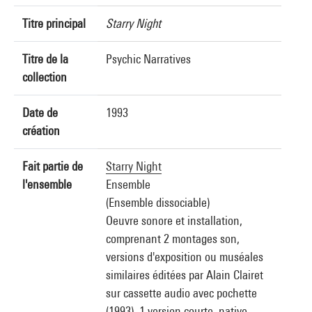
Titre principal
Starry Night
Titre de la
Psychic Narratives
collection
Date de
1993
création
Fait partie de
Starry Night
l'ensemble
Ensemble
(Ensemble dissociable)
Oeuvre sonore et installation,
comprenant 2 montages son,
versions d'exposition ou muséales
similaires éditées par Alain Clairet
sur cassette audio avec pochette
(1993), 1 version courte, native,