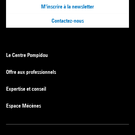
M'inscrire à la newsletter
Contactez-nous
Le Centre Pompidou
Offre aux professionnels
Expertise et conseil
Espace Mécènes