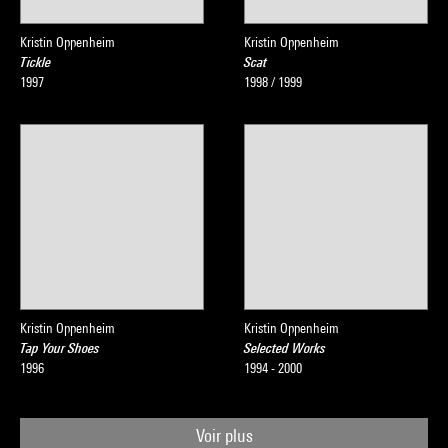
Kristin Oppenheim
Kristin Oppenheim
Tickle
Scat
1997
1998 / 1999
Kristin Oppenheim
Kristin Oppenheim
Tap Your Shoes
Selected Works
1996
1994 - 2000
Voir plus