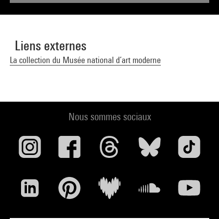
Liens externes
La collection du Musée national d’art moderne
Nous sommes sociaux