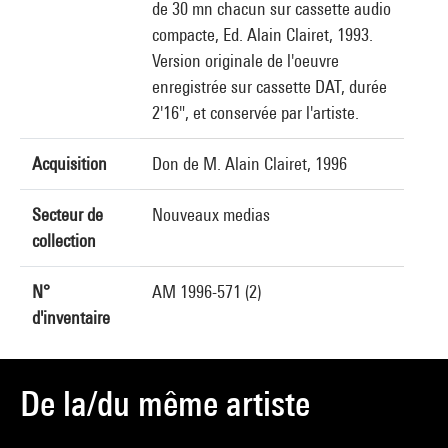
de 30 mn chacun sur cassette audio
compacte, Ed. Alain Clairet, 1993.
Version originale de l'oeuvre
enregistrée sur cassette DAT, durée
2'16", et conservée par l'artiste.
Acquisition
Don de M. Alain Clairet, 1996
Secteur de
Nouveaux medias
collection
N°
AM 1996-571 (2)
d'inventaire
De la/du même artiste