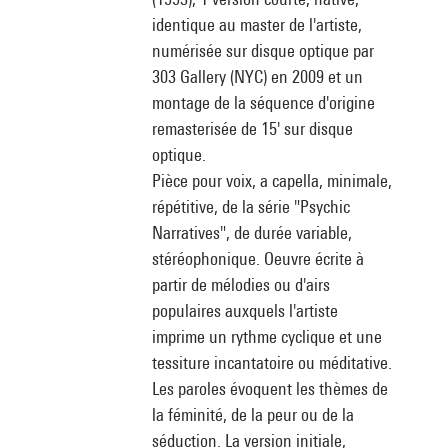
identique au master de l'artiste,
numérisée sur disque optique par
303 Gallery (NYC) en 2009 et un
montage de la séquence d'origine
remasterisée de 15' sur disque
optique.
Pièce pour voix, a capella, minimale,
répétitive, de la série "Psychic
Narratives", de durée variable,
stéréophonique. Oeuvre écrite à
partir de mélodies ou d'airs
populaires auxquels l'artiste
imprime un rythme cyclique et une
tessiture incantatoire ou méditative.
Les paroles évoquent les thèmes de
la féminité, de la peur ou de la
séduction. La version initiale,