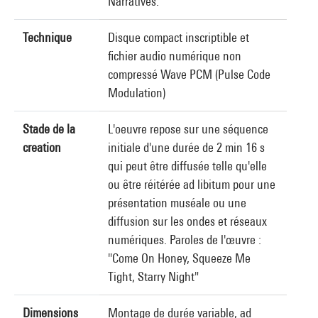
Narratives.
Technique
Disque compact inscriptible et
fichier audio numérique non
compressé Wave PCM (Pulse Code
Modulation)
Stade de la
L'oeuvre repose sur une séquence
creation
initiale d'une durée de 2 min 16 s
qui peut être diffusée telle qu'elle
ou être réitérée ad libitum pour une
présentation muséale ou une
diffusion sur les ondes et réseaux
numériques. Paroles de l'œuvre :
"Come On Honey, Squeeze Me
Tight, Starry Night"
Dimensions
Montage de durée variable, ad