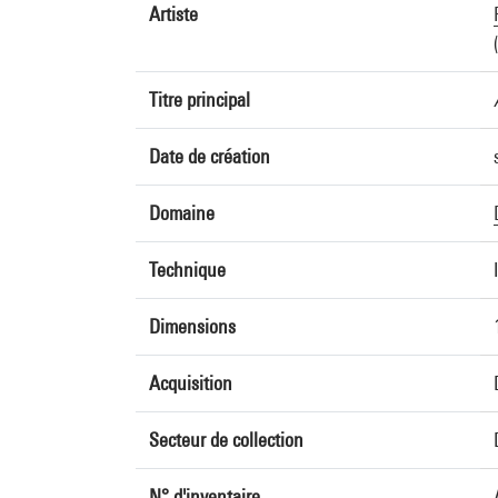
Artiste
Titre principal
Date de création
Domaine
Technique
Dimensions
Acquisition
Secteur de collection
N° d'inventaire