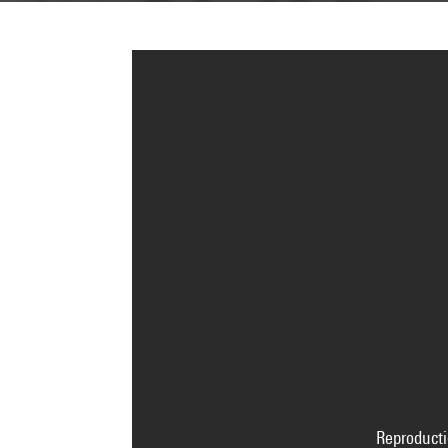
Reproducti