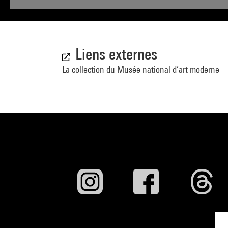
Liens externes
La collection du Musée national d’art moderne