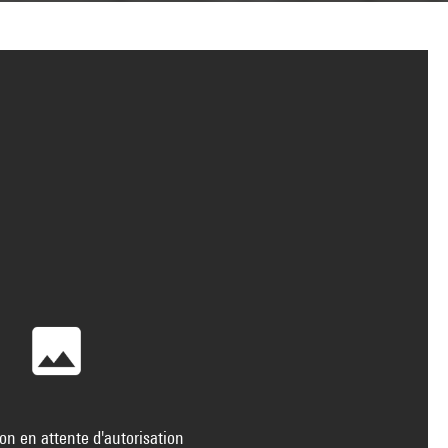
on en attente d'autorisation