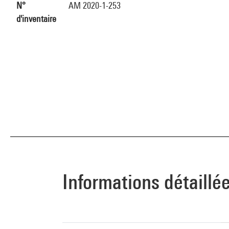
N°
AM 2020-1-253
d'inventaire
Informations détaillé