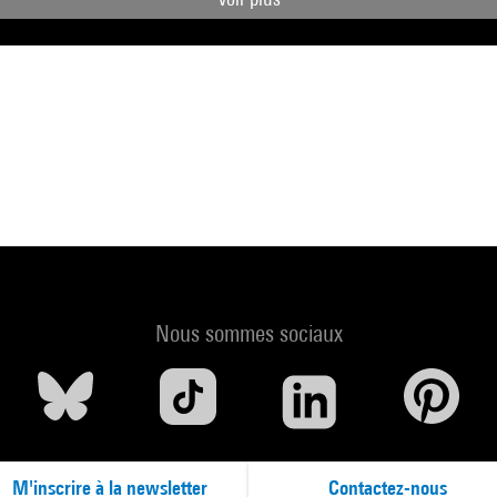
Nous sommes sociaux
M'inscrire à la newsletter
Contactez-nous