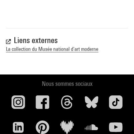
Liens externes
La collection du Musée national d’art moderne
Nous sommes sociaux