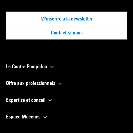
M'inscrire à la newsletter
Contactez-nous
Le Centre Pompidou
Offre aux professionnels
Expertise et conseil
Espace Mécènes