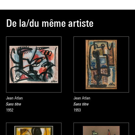
De la/du même artiste
Jean Atlan
Jean Atlan
Sans titre
Sans titre
1952
1953