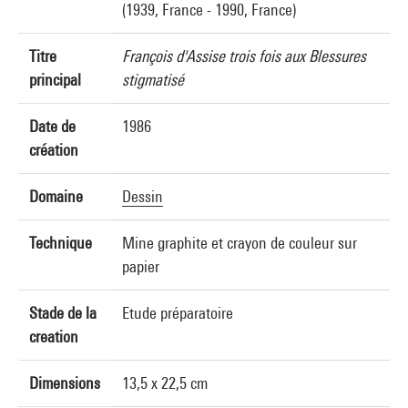
(1939, France - 1990, France)
Titre
François d'Assise trois fois aux Blessures
principal
stigmatisé
Date de
1986
création
Domaine
Dessin
Technique
Mine graphite et crayon de couleur sur
papier
Stade de la
Etude préparatoire
creation
Dimensions
13,5 x 22,5 cm