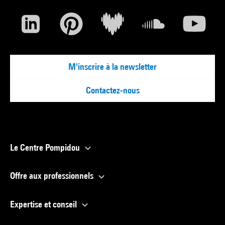
M'inscrire à la newsletter
Contactez-nous
Le Centre Pompidou
Offre aux professionnels
Expertise et conseil