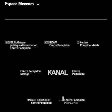
Espace Mécènes