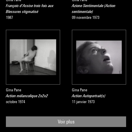
François d'Assise trois fois aux
Azione Sentimentale (Action
Blessures stigmatisé
sentimentale)
1987
09 novembre 1973
Gina Pane
Gina Pane
Action mélancolique 2x2x2
Action Autoportrait(s)
octobre 1974
11 janvier 1973
Voir plus