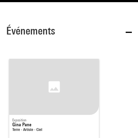
Événements
Exposition
Gina Pane
Terre - Artiste - Ciel